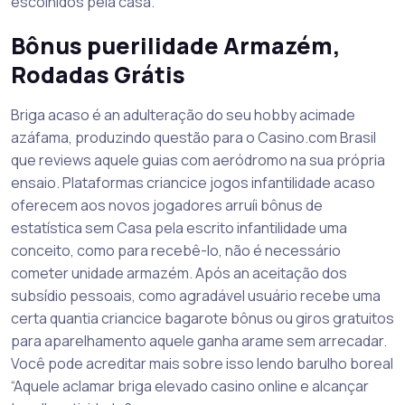
escolhidos pela casa.
Bônus puerilidade Armazém,
Rodadas Grátis
Briga acaso é an adulteração do seu hobby acimade
azáfama, produzindo questão para o Casino.com Brasil
que reviews aquele guias com aeródromo na sua própria
ensaio. Plataformas criancice jogos infantilidade acaso
oferecem aos novos jogadores arruíi bônus de
estatística sem Casa pela escrito infantilidade uma
conceito, como para recebê-lo, não é necessário
cometer unidade armazém. Após an aceitação dos
subsídio pessoais, como agradável usuário recebe uma
certa quantia criancice bagarote bônus ou giros gratuitos
para aparelhamento aquele ganha arame sem arrecadar.
Você pode acreditar mais sobre isso lendo barulho boreal
“Aquele aclamar briga elevado casino online e alcançar