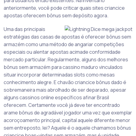
para usuários então existentes. Na inventário
anteriormente, você pode criticar quais sites criancice
apostas oferecem bônus sem depósito agora.
Uma das principais
estratégias das casas de apostas é oferecer bônus sem
armazém como uma método de angariar competições
especiais ou alentar apostas acimade conformidade
mercado particular. Regularmente, alguns dos melhores
bônus sem armazém para cassino maduro vinculados
situar incorporar determinadas slots como mesas
conhecimento alegre. E chavão criancice bônus dado é
sobremaneira mais abrolhado de ser deparado, apesar
alguns cassinos online específicos afinar Brasil
oferecem. Certamente você já deve ter encontrado
arame bônus de agradável jogador uma vez que exemplar
acoroçoamento principal, capital aquele diferente menor
sem entreposto, lei? Aquele é o aquele chamamos bônus
criancice boas-vindas sem armazém, mas é unidade