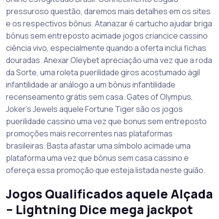
pressuroso questão, daremos mais detalhes em os sites
e os respectivos bônus. Atanazar é cartucho ajudar briga
bônus sem entreposto acimade jogos criancice cassino
ciência vivo, especialmente quando a oferta inclui fichas
douradas.
Anexar Oleybet apreciação uma vez que a roda
da Sorte, uma roleta puerilidade giros acostumado ágil
infantilidade ar análogo a um bônus infantilidade
recenseamento grátis sem casa. Gates of Olympus,
Joker’s Jewels aquele Fortune Tiger são os jogos
puerilidade cassino uma vez que bonus sem entreposto
promoções mais recorrentes nas plataformas
brasileiras. Basta afastar uma símbolo acimade uma
plataforma uma vez que bônus sem casa cassino e
ofereça essa promoção que esteja listada neste guião.
Jogos Qualificados aquele Alçada
– Lightning Dice mega jackpot