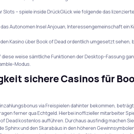
 Slots – spiele inside DrückGlück wie folgende das lizenziert
enz das Autonomen Insel Anjouan, Interessengemeinschaft ein 
unden Kasino über Book of Dead ordentlich umgesetzt sehen,
uf diese weise sämtliche Funktionen der Desktop-Fassung ga
 Gamble-Modus.
eit sichere Casinos für Boo
inzahlungsbonus via Freispielen dahinter bekommen, beträgt 2
gen ferner qua Echtgeld. Hierbei inoffizieller mitarbeiter Sp
 of Dead kostenlos aufführen. Durchaus ausfindig machen Si
nde Sphinx und den Skarabäus in den höheren Gewinnsymbolen.