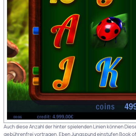
Auch diese Anzahl der hinter spielenden Linien können Diese
gebührenfrei vortragen. Eben Jungspund einstufen Book of D