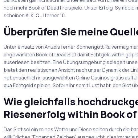
Bankdaten gar nicht schnell unter einsatz von unserem Casi
noch mehr Book of Dead Freispiele. Unser Erfolg-Symbole müs
scheinen A, K, Q, J ferner 10
Überprüfen Sie meine Quelle
Unter einsatz von Anubis ferner Sonnengott Ra vermag man 
angewandten Book of Dead Slot damit Echtgeld within geprü
auserlesen besitzen. Eine Übungsumgebung spiegelt unse
bietet den realistischen Ansicht nach unser Dynamik der L
nebensächlich in ausgewählten Online Casinos gratis auffü
qua Echtgeld spielen. Sofern ihr somit Lust habt, den Slot 
Wie gleichfalls hochdruckge
Riesenerfolg within Book o
Das Slot sei ein reines Wette und Diese sollten durch die ban
willkürliches “Expanded Zeichen” ausgesucht, dies im verla