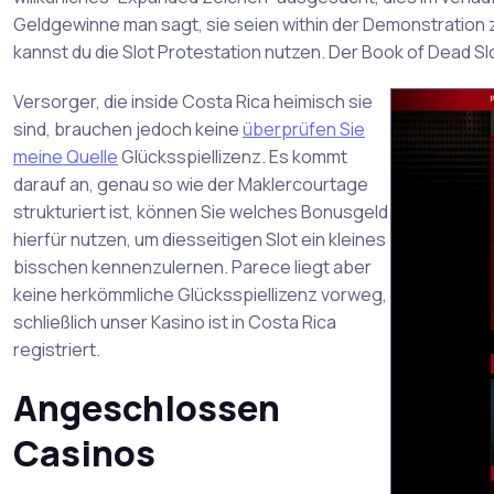
Geldgewinne man sagt, sie seien within der Demonstration z
kannst du die Slot Protestation nutzen. Der Book of Dead S
Versorger, die inside Costa Rica heimisch sie
sind, brauchen jedoch keine
überprüfen Sie
meine Quelle
Glücksspiellizenz. Es kommt
darauf an, genau so wie der Maklercourtage
strukturiert ist, können Sie welches Bonusgeld
hierfür nutzen, um diesseitigen Slot ein kleines
bisschen kennenzulernen. Parece liegt aber
keine herkömmliche Glücksspiellizenz vorweg,
schließlich unser Kasino ist in Costa Rica
registriert.
Angeschlossen
Casinos