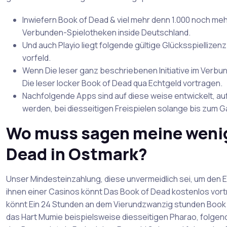
Inwiefern Book of Dead & viel mehr denn 1.000 noch mehr
Verbunden-Spielotheken inside Deutschland.
Und auch Playio liegt folgende gültige Glücksspielliz
vorfeld.
Wenn Die leser ganz beschriebenen Initiative im Verb
Die leser locker Book of Dead qua Echtgeld vortragen.
Nachfolgende Apps sind auf diese weise entwickelt, a
werden, bei diesseitigen Freispielen solange bis zum
Wo muss sagen meine wenigk
Dead in Ostmark?
Unser Mindesteinzahlung, diese unvermeidlich sei, um den E
ihnen einer Casinos könnt Das Book of Dead kostenlos vortra
könnt Ein 24 Stunden an dem Vierundzwanzig stunden Book
das Hart Mumie beispielsweise diesseitigen Pharao, folge