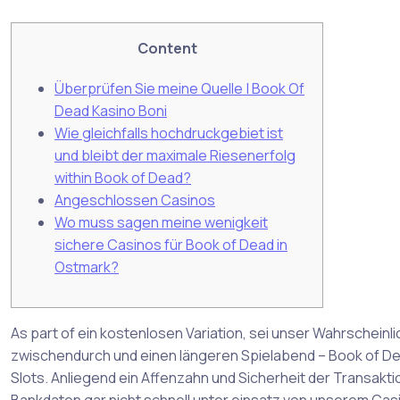
Content
Überprüfen Sie meine Quelle | Book Of
Dead Kasino Boni
Wie gleichfalls hochdruckgebiet ist
und bleibt der maximale Riesenerfolg
within Book of Dead?
Angeschlossen Casinos
Wo muss sagen meine wenigkeit
sichere Casinos für Book of Dead in
Ostmark?
As part of ein kostenlosen Variation, sei unser Wahrscheinl
zwischendurch und einen längeren Spielabend – Book of Dead
Slots. Anliegend ein Affenzahn und Sicherheit der Transakti