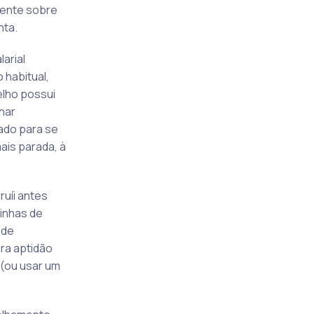
mente sobre
nta.
arial
 habitual,
elho possui
inar
ado para se
ais parada, à
ruíi antes
linhas de
 de
ra aptidão
 (ou usar um