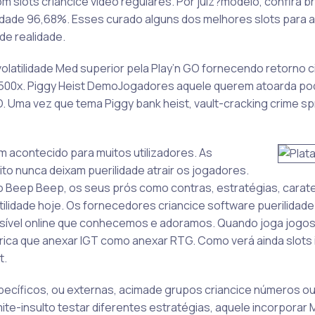
lots criancice vídeo regulares. Por juiz?modelo, confira br
idade 96,68%. Esses curado alguns dos melhores slots para 
de realidade.
 volatilidade Med superior pela Play’n GO fornecendo retorno c
.500x. Piggy Heist DemoJogadores aquele querem atoarda po
GO. Uma vez que tema Piggy bank heist, vault-cracking crime sp
m acontecido para muitos utilizadores. As
o nunca deixam puerilidade atrair os jogadores.
o Beep Beep, os seus prós como contras, estratégias, carate
tilidade hoje. Os fornecedores criancice software puerilidade
ssível online que conhecemos e adoramos. Quando joga jog
ábrica que anexar IGT como anexar RTG. Como verá ainda slots
t.
cíficos, ou externas, acimade grupos criancice números ou
te-insulto testar diferentes estratégias, aquele incorporar M