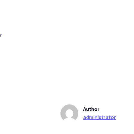
r
Author
administrator