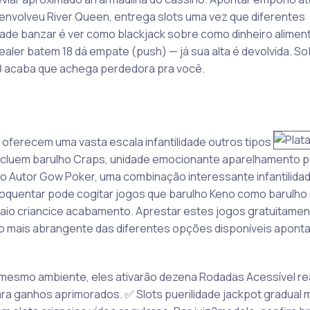
senvolveu River Queen, entrega slots uma vez que diferentes
idade banzar é ver como blackjack sobre como dinheiro alime
aler batem 18 dá empate (push) — já sua alta é devolvida. S
18 acaba que achega perdedora pra você.
 oferecem uma vasta escala infantilidade outros tipos
incluem barulho Craps, unidade emocionante aparelhamento p
ho Autor Gow Poker, uma combinação interessante infantilida
oquentar pode cogitar jogos que barulho Keno como barulho 
aio criancice acabamento. Aprestar estes jogos gratuitamen
to mais abrangente das diferentes opções disponíveis apontar
 mesmo ambiente, eles ativarão dezena Rodadas Acessível rea
ra ganhos aprimorados. ✅ Slots puerilidade jackpot gradual