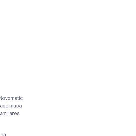
 Novomatic,
idade mapa
amiliares
 na