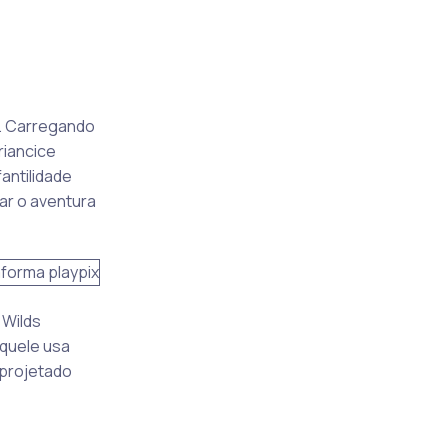
i. Carregando
riancice
antilidade
ar o aventura
 Wilds
aquele usa
 projetado