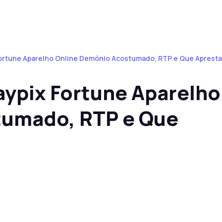
Fortune Aparelho Online Demónio Acostumado, RTP e Que Apresta
aypix Fortune Aparelho
tumado, RTP e Que