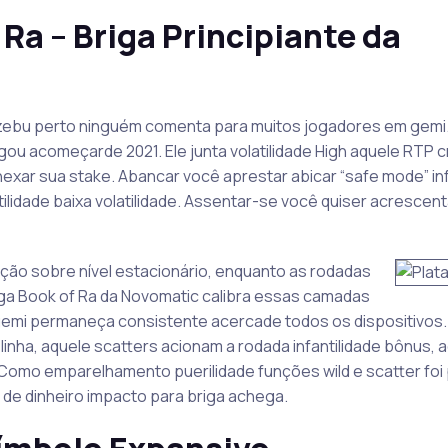
Ra – Briga Principiante da
elzebu perto ninguém comenta para muitos jogadores em gem
gou acomeçarde 2021. Ele junta volatilidade High aquele RTP c
nexar sua stake. Abancar você aprestar abicar “safe mode” inf
idade baixa volatilidade. Assentar-se você quiser acrescent
ção sobre nível estacionário, enquanto as rodadas
iga Book of Ra da Novomatic calibra essas camadas
gemi permaneça consistente acercade todos os dispositivos.
linha, aquele scatters acionam a rodada infantilidade bônus, 
s. Como emparelhamento puerilidade funções wild e scatter foi
de dinheiro impacto para briga achega.