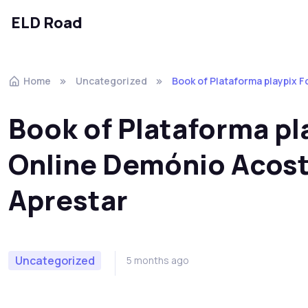
ELD Road
Skip to navigation
Skip to content
Home
Uncategorized
Book of Plataforma playpix 
Book of Plataforma pl
Online Demónio Acos
Aprestar
Uncategorized
5 months ago