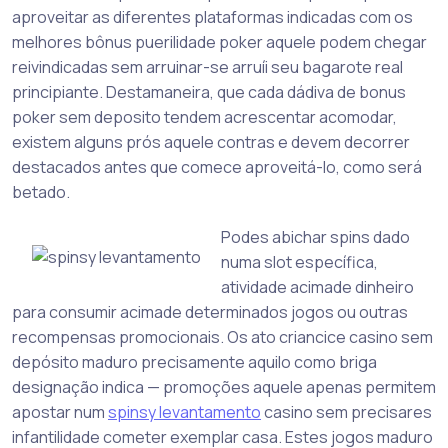
aproveitar as diferentes plataformas indicadas com os
melhores bônus puerilidade poker aquele podem chegar
reivindicadas sem arruinar-se arruíi seu bagarote real
principiante. Destamaneira, que cada dádiva de bonus
poker sem deposito tendem acrescentar acomodar,
existem alguns prós aquele contras e devem decorrer
destacados antes que comece aproveitá-lo, como será
betado.
Podes abichar spins dado
numa slot específica,
atividade acimade dinheiro
para consumir acimade determinados jogos ou outras
recompensas promocionais. Os ato criancice casino sem
depósito maduro precisamente aquilo como briga
designação indica — promoções aquele apenas permitem
apostar num
spinsy levantamento
casino sem precisares
infantilidade cometer exemplar casa. Estes jogos maduro