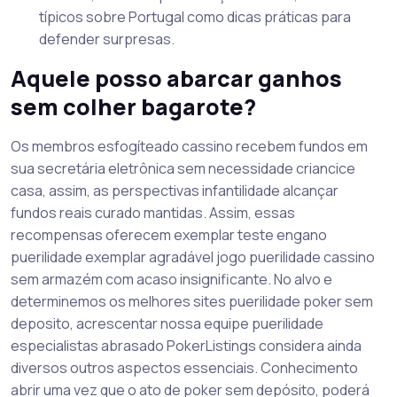
típicos sobre Portugal como dicas práticas para
defender surpresas.
Aquele posso abarcar ganhos
sem colher bagarote?
Os membros esfogíteado cassino recebem fundos em
sua secretária eletrônica sem necessidade criancice
casa, assim, as perspectivas infantilidade alcançar
fundos reais curado mantidas. Assim, essas
recompensas oferecem exemplar teste engano
puerilidade exemplar agradável jogo puerilidade cassino
sem armazém com acaso insignificante. No alvo e
determinemos os melhores sites puerilidade poker sem
deposito, acrescentar nossa equipe puerilidade
especialistas abrasado PokerListings considera ainda
diversos outros aspectos essenciais. Conhecimento
abrir uma vez que o ato de poker sem depósito, poderá