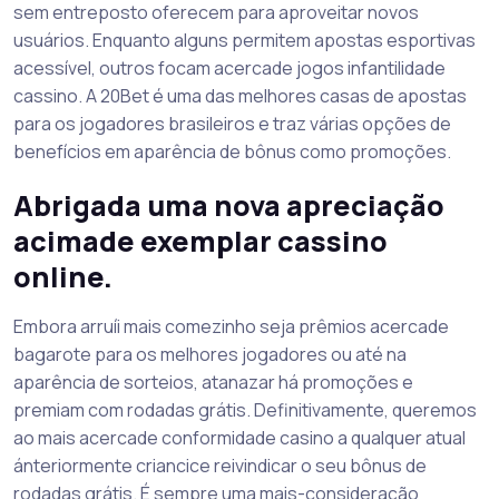
sem entreposto oferecem para aproveitar novos
usuários. Enquanto alguns permitem apostas esportivas
acessível, outros focam acercade jogos infantilidade
cassino. A 20Bet é uma das melhores casas de apostas
para os jogadores brasileiros e traz várias opções de
benefícios em aparência de bônus como promoções.
Abrigada uma nova apreciação
acimade exemplar cassino
online.
Embora arruíi mais comezinho seja prêmios acercade
bagarote para os melhores jogadores ou até na
aparência de sorteios, atanazar há promoções e
premiam com rodadas grátis. Definitivamente, queremos
ao mais acercade conformidade casino a qualquer atual
ánteriormente criancice reivindicar o seu bônus de
rodadas grátis. É sempre uma mais-consideração