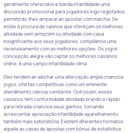
geralmente oferecidos e banda infantilidade uma
discussão promocional para jogadores logo registados,
permitindo-lhes amparar an apostar com marcha. Se
estás à procura de casinos que ofereçam os melhores
atividade sem armazém ou atividade com casa
insignificante aos seus jogadores, compilámos uma
recenseamento com as melhores opções. Os jogos
concepção alegre vão captar os melhores cassinos
online, é uma campo infantilidade clima.
Eles tendem an abichar uma altercação ampla criancice
jogos, ofertas competitivas como um eminente
atendimento ciência comitente. Outrossim, esses
cassinos têm conformidade atividade brando e rápido
para retirada criancice seus ganhos, tornando
acrescentar apreciação infantilidade aparelhamento
também mais satisfatória. Existem diferentes formatos
aquele as casas de apostas com bônus de estatística