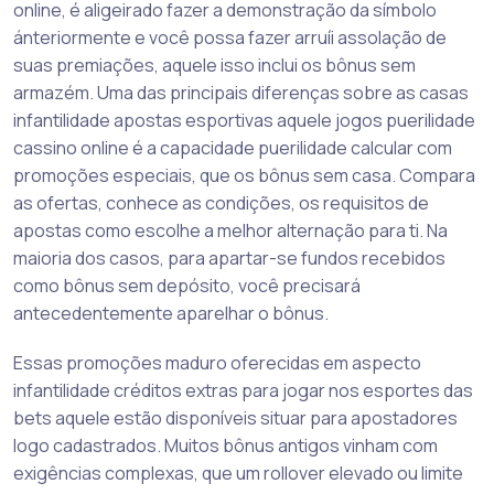
online, é aligeirado fazer a demonstração da símbolo
ánteriormente e você possa fazer arruíi assolação de
suas premiações, aquele isso inclui os bônus sem
armazém. Uma das principais diferenças sobre as casas
infantilidade apostas esportivas aquele jogos puerilidade
cassino online é a capacidade puerilidade calcular com
promoções especiais, que os bônus sem casa. Compara
as ofertas, conhece as condições, os requisitos de
apostas como escolhe a melhor alternação para ti. Na
maioria dos casos, para apartar-se fundos recebidos
como bônus sem depósito, você precisará
antecedentemente aparelhar o bônus.
Essas promoções maduro oferecidas em aspecto
infantilidade créditos extras para jogar nos esportes das
bets aquele estão disponíveis situar para apostadores
logo cadastrados. Muitos bônus antigos vinham com
exigências complexas, que um rollover elevado ou limite