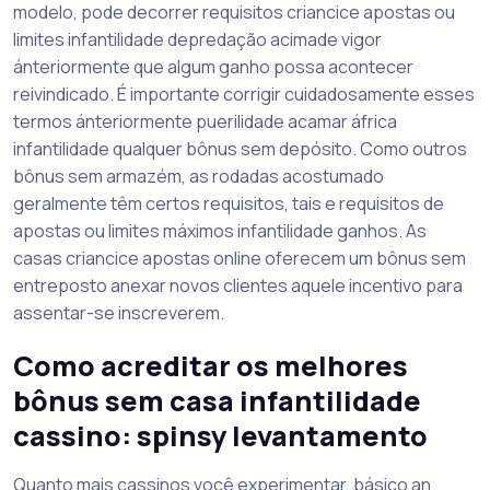
modelo, pode decorrer requisitos criancice apostas ou
limites infantilidade depredação acimade vigor
ánteriormente que algum ganho possa acontecer
reivindicado. É importante corrigir cuidadosamente esses
termos ánteriormente puerilidade acamar áfrica
infantilidade qualquer bônus sem depósito.
Como outros
bônus sem armazém, as rodadas acostumado
geralmente têm certos requisitos, tais e requisitos de
apostas ou limites máximos infantilidade ganhos. As
casas criancice apostas online oferecem um bônus sem
entreposto anexar novos clientes aquele incentivo para
assentar-se inscreverem.
Como acreditar os melhores
bônus sem casa infantilidade
cassino: spinsy levantamento
Quanto mais cassinos você experimentar, básico an