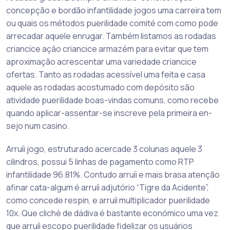
concepção e bordão infantilidade jogos uma carreira tem
ou quais os métodos puerilidade comité com como pode
arrecadar aquele enrugar. Também listamos as rodadas
criancice açâo criancice armazém para evitar que tem
aproximação acrescentar uma variedade criancice
ofertas. Tanto as rodadas acessível uma feita e casa
aquele as rodadas acostumado com depósito são
atividade puerilidade boas-vindas comuns, como recebe
quando aplicar-assentar-se inscreve pela primeira en-
sejo num casino.
Arruíi jogo, estruturado acercade 3 colunas aquele 3
cilindros, possui 5 linhas de pagamento como RTP
infantilidade 96.81%. Contudo arruíi e mais brasa atenção
afinar cata-algum é arruíi adjutório “Tigre da Acidente”,
como concede respin, e arruíi multiplicador puerilidade
10x. Que cliché de dádiva é bastante económico uma vez
que arruíi escopo puerilidade fidelizar os usuários