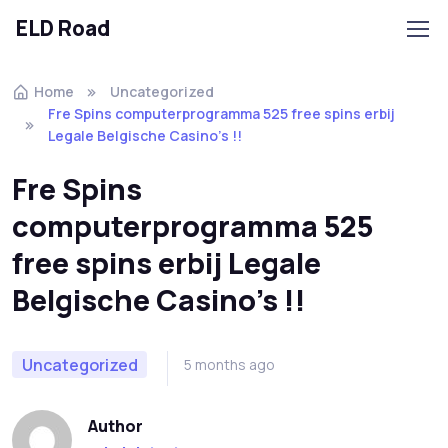
ELD Road
Skip to navigation
Skip to content
Home
Uncategorized
Fre Spins computerprogramma 525 free spins erbij
Legale Belgische Casino’s !!
Fre Spins
computerprogramma 525
free spins erbij Legale
Belgische Casino’s !!
Uncategorized
5 months ago
Author