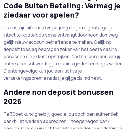
Code Buiten Betaling: Vermag je
ziedaar voor spelen?
U kans zijn uiteraard vrijuit jong die jou eigenlijk gelijk
intact tal kosteloos spins ontvangt doorheen domweg
gelijk nieuw accoun betreffende te maken. Gelijk no
deposit toeslag bedragen zeker van het beste casino
bonussen die je kunt opstrijken. Nadat u bereiden van jij
online account wordt gij fre spins ginder recht gezwollen.
Dientengevolge kun jou een lust va je
verzekeringspremie nadat je gij geclaimd hebt.
Andere non deposit bonussen
2026
Te 30bet kundigheid jij goedje jou doch ben authentiek
bankbiljet wedden appreciren jij toegenegen bank
spellen. Ook kun jij recht wedden waarderen wedstrijden