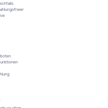
ichfalls
ahlungsfreier
ive
eboten.
Funktionen
ahlung
.