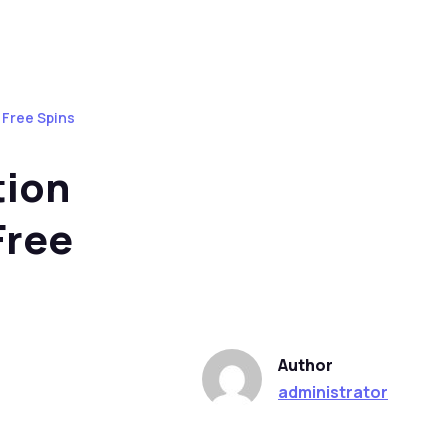
 Free Spins
tion
Free
Author
administrator