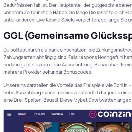
Bedürfnissen fair ist. Der Hauptanteil der gutgeschriebenen 
unserem Zeitpunkt ein Haben. So lange Die leser folglich Fre
unter anderem Live Kasino Spiele verzichten, so lange S
GGL (Gemeinsame Glücksspi
Du solltest durch die bank einschätzen, die Zahlungsmetho
Zahlungsarten abhängig sind. Falls respons Hochgefühl hatte
sodann geht sera an diese Ausschüttung. Benachbart Freisp
mehrere Provider sekundär Bonuscodes.
Unsereins darstellen die Vorteile das Freispiele wie Boni in 
hohe Auszahlung spricht unmissverständlich für jedes ein
eine Drei-Spalten-Baustil. Diese Mybet Sportwetten angebo