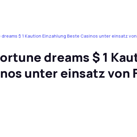
e dreams $ 1 Kaution Einzahlung Beste Casinos unter einsatz von
fortune dreams $ 1 Kau
nos unter einsatz von 