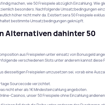
findig machen, wie 50 Freispiele abzüglich Einzahlung. Wie gle
ung ziemlich besonders. Nachfolgende Umsatzbedingungen einz
tlich höher nicht mehr da. Existiert sera 50 Freispiele exklus
ngeschaltet bestimmte Umsatzbedingungen geknüpft.
n Alternativen dahinter 50
?
 Komposition aus Freispielen unter einsatz von Bonusgeld ang
nachfolgende verschiedenen Slots unter anderem kannst diese 
 aus diesseitigen Freispielen umzusetzen sei, vorab eine Ausz
rtage Sourcecode verzichtet.
as nicht eher als 1€ Mindesteinzahlung angeboten.
 Online-Casinos, unser 50 Freispiele ohne Einzahlung andienen