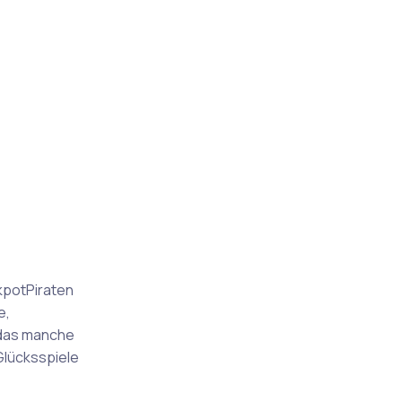
kpotPiraten
e,
 das manche
Glücksspiele