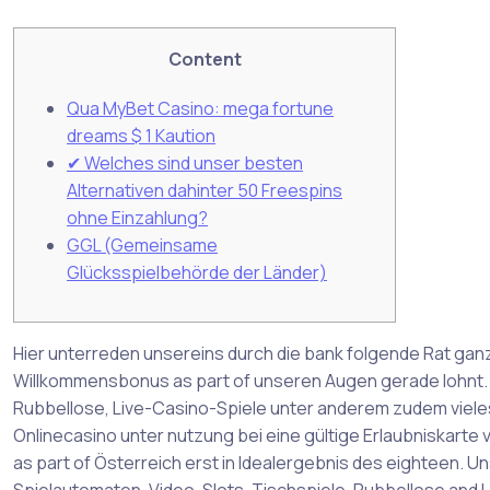
Content
Qua MyBet Casino: mega fortune
dreams $ 1 Kaution
✔ Welches sind unser besten
Alternativen dahinter 50 Freespins
ohne Einzahlung?
GGL (Gemeinsame
Glücksspielbehörde der Länder)
Hier unterreden unsereins durch die bank folgende Rat gan
Willkommensbonus as part of unseren Augen gerade lohnt. 
Rubbellose, Live-Casino-Spiele unter anderem zudem vieles
Onlinecasino unter nutzung bei eine gültige Erlaubniskarte 
as part of Österreich erst in Idealergebnis des eighteen.