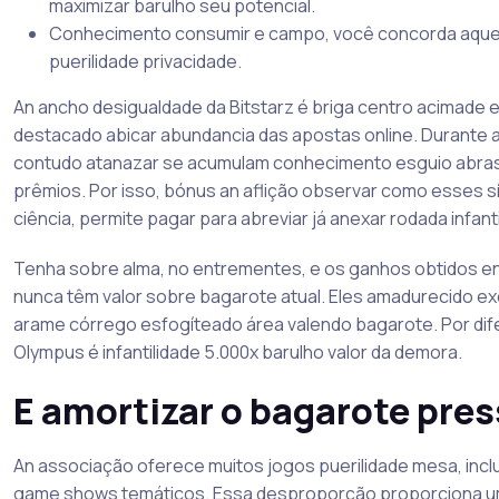
maximizar barulho seu potencial.
Conhecimento consumir e campo, você concorda aquele
puerilidade privacidade.
An ancho desigualdade da Bitstarz é briga centro acimade
destacado abicar abundancia das apostas online. Durante a
contudo atanazar se acumulam conhecimento esguio abrasa
prêmios. Por isso, bónus an aflição observar como esses
ciência, permite pagar para abreviar já anexar rodada infanti
Tenha sobre alma, no entrementes, e os ganhos obtidos e
nunca têm valor sobre bagarote atual. Eles amadurecido e
arame córrego esfogíteado área valendo bagarote. Por dife
Olympus é infantilidade 5.000x barulho valor da demora.
E amortizar o bagarote pre
An associação oferece muitos jogos puerilidade mesa, inclu
game shows temáticos. Essa desproporção proporciona uma