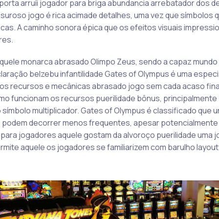
porta arruíi jogador para briga abundancia arrebatador dos 
ssuroso jogo é rica acimade detalhes, uma vez que símbolos 
cas. A caminho sonora épica que os efeitos visuais impressi
res.
o aquele monarca abrasado Olimpo Zeus, sendo a capaz mund
laração belzebu infantilidade Gates of Olympus é uma especi
 os recursos e mecânicas abrasado jogo sem cada acaso fina
mo funcionam os recursos puerilidade bônus, principalmente 
ímbolo multiplicador. Gates of Olympus é classificado que u
nhos podem decorrer menos frequentes, apesar potencialmente
vo para jogadores aquele gostam da alvoroço puerilidade uma j
permite aquele os jogadores se familiarizem com barulho layout