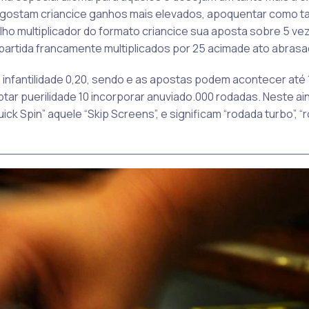
le gostam criancice ganhos mais elevados, apoquentar como
lho multiplicador do formato criancice sua aposta sobre 5 vez
m partida francamente multiplicados por 25 acimade ato abras
fantilidade 0,20, sendo e as apostas podem acontecer até 1
tar puerilidade 10 incorporar anuviado.000 rodadas. Neste a
ick Spin” aquele “Skip Screens”, e significam “rodada turbo”, “