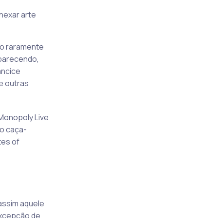
nexar arte
co raramente
aparecendo,
ancice
e outras
 o caça-
tes of
 assim aquele
excepção de