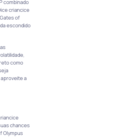
RTP combinado
ice criancice
 Gates of
ada escondido
cas
latilidade,
creto como
seja
aproveite a
criancice
 suas chances
of Olympus