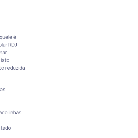
quele é
plar RDJ
inar
isto
to reduzida
gos
ade linhas
ntado