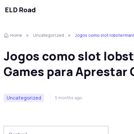
ELD Road
Skip to navigation
Skip to content
Home
Uncategorized
Jogos como slot lobsterman
Jogos como slot lobs
Games para Aprestar 
Uncategorized
5 months ago