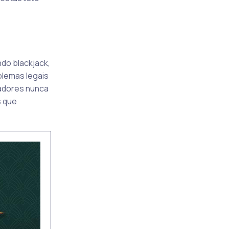
ndo blackjack,
blemas legais
zadores nunca
s que