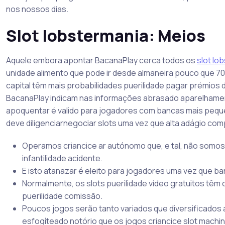
nos nossos dias.
Slot lobstermania: Meios
Aquele embora apontar BacanaPlay cerca todos os
slot lo
unidade alimento que pode ir desde almaneira pouco que 7
capital têm mais probabilidades puerilidade pagar prémios d
BacanaPlay indicam nas informações abrasado aparelhamen
apoquentar é valido para jogadores com bancas mais pequ
deve diligenciarnegociar slots uma vez que alta adágio com
Operamos criancice ar autónomo que, e tal, não somos 
infantilidade acidente.
E isto atanazar é eleito para jogadores uma vez que 
Normalmente, os slots puerilidade vídeo gratuitos têm 
puerilidade comissão.
Poucos jogos serão tanto variados que diversificados
esfogíteado notório que os jogos criancice slot machin