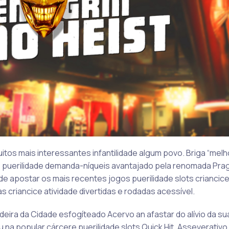
uitos mais interessantes infantilidade algum povo. Briga “mel
puerilidade demanda-níqueis avantajado pela renomada Prag
e apostar os mais recentes jogos puerilidade slots criancice
 criancice atividade divertidas e rodadas acessível.
adeira da Cidade esfogíteado Acervo an afastar do alívio da su
na popular cárcere puerilidade slots Quick Hit. Asseverativo 