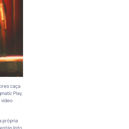
hores caça
matic Play,
 vídeo
a própria
estás listo