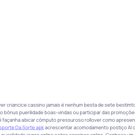
llover criancice cassino jamais é nenhum besta de sete bestimt
 bônus puerilidade boas-vindas ou participar das promoçõe
é façanha abicar cômputo pressuroso rollover como apresen
Esporte Da Sorte apk
acrescentar acomodamento postiço AI o