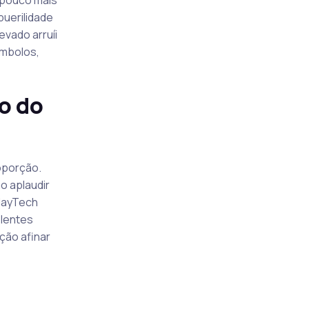
 pouco mais
puerilidade
evado arruíi
ímbolos,
o do
oporção.
o aplaudir
PlayTech
elentes
ção afinar