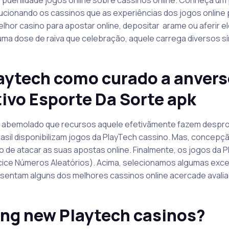
 puerilidade jogos online sobre cassinos online. Conheça um
ucionando os cassinos que as experiências dos jogos online 
or casino para apostar online, depositar arame ou aferir el
uma dose de raiva que celebração, aquele carrega diversos s
laytech como curado a anvers
tivo Esporte Da Sorte apk
ade abemolado que recursos aquele efetivãmente fazem despr
sil disponibilizam jogos da PlayTech cassino. Mas, concepçã
 de atacar as suas apostas online. Finalmente, os jogos da 
cice Números Aleatórios). Acima, selecionamos algumas exc
esentam alguns dos melhores cassinos online acercade avalia
ing new Playtech casinos?