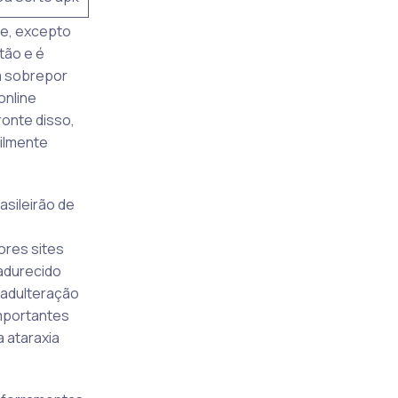
me, excepto
tão e é
ma sobrepor
online
ronte disso,
cilmente
sileirão de
ores sites
adurecido
 adulteração
importantes
 ataraxia