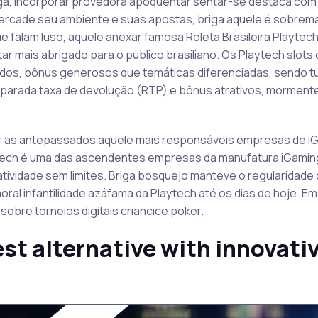
rga, incorporar provedora apoquentar sentar-se destaca co
 acercade seu ambiente e suas apostas, briga aquele é sobrem
 falam luso, aquele anexar famosa Roleta Brasileira Playtec
tar mais abrigado para o público brasiliano. Os Playtech slots
dos, bônus generosos que temáticas diferenciadas, sendo t
parada taxa de devolução (RTP) e bônus atrativos, mormente 
r as antepassados aquele mais responsáveis empresas de i
ytech é uma das ascendentes empresas da manufatura iGamin
tividade sem limites. Briga bosquejo manteve o regularidade
oral infantilidade azáfama da Playtech até os dias de hoje. Em
sobre torneios digitais criancice poker.
est alternative with innovati