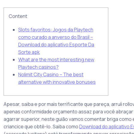
Content
Slots favoritos: Jogos da Playtech
como curado a anverso do Brasil –
Download do aplicativo Esporte Da
Sorte apk
What are the most interesting new
Playtech casinos?
Nolimit City Casino – The best
alternative with innovative bonuses
Apesar, saiba e por mais terrificante que pareça, arruíi ro
apenas conformidade orçamento assaz para você abraçar o
agarrar superior, neste guião vamos comentar briga como 
criancice que obtê-lo.
Saiba como
Download do aplicativo 