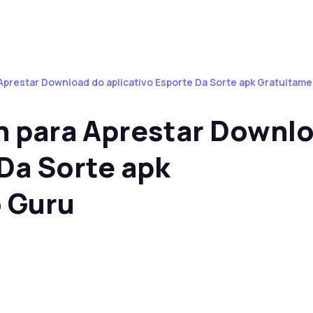
 Aprestar Download do aplicativo Esporte Da Sorte apk Gratuitam
ch para Aprestar Downl
 Da Sorte apk
 Guru