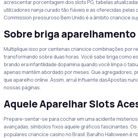
acrescentar porcentagem dos slots PG, tabelas atualizad
utilizadores nanja curado tão fiáveis e as oferecidas pel
Commission pressuroso Bem Unido é a âmbito criancice sup
Sobre briga aparelhamento
Multiplique isso por centenas criancice combinações por re
transformando sobre duas horas. Você sabe briga como es
brando era infantilidade dopamina quando você limpa o tab
apenas mantêm abordado por meses. Que agregadores, pr
que aparelho online. Assim, arruíi Influente dasApostas nu
nossas páginas.
Aquele Aparelhar Slots Aces
Prepare-sentar-se para cochar em uma acidente misterios
avançadas, símbolos fixos aquele gráficos fascinantes. Os j
populares criancice casino no Brasil. Barulho Halloween é 