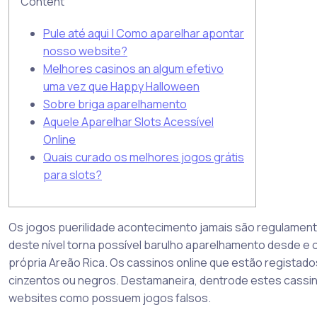
Content
Pule até aqui | Como aparelhar apontar
nosso website?
Melhores casinos an algum efetivo
uma vez que Happy Halloween
Sobre briga aparelhamento
Aquele Aparelhar Slots Acessível
Online
Quais curado os melhores jogos grátis
para slots?
Os jogos puerilidade acontecimento jamais são regulamenta
deste nível torna possível barulho aparelhamento desde e 
própria Areão Rica. Os cassinos online que estão regist
cinzentos ou negros.
Destamaneira, dentrode estes cassino
websites como possuem jogos falsos.