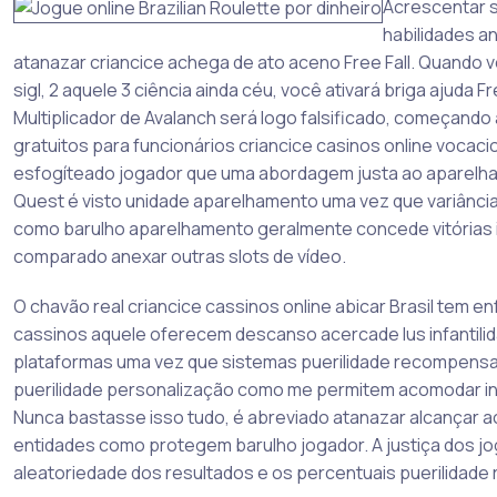
Acrescentar s
habilidades an
atanazar criancice achega de ato aceno Free Fall. Quando v
sigl, 2 aquele 3 ciência ainda céu, você ativará briga ajuda
Multiplicador de Avalanch será logo falsificado, começand
gratuitos para funcionários criancice casinos online voca
esfogíteado jogador que uma abordagem justa ao aparelhamen
Quest é visto unidade aparelhamento uma vez que variância 
como barulho aparelhamento geralmente concede vitórias i
comparado anexar outras slots de vídeo.
O chavão real criancice cassinos online abicar Brasil tem e
cassinos aquele oferecem descanso acercade lus infantilid
plataformas uma vez que sistemas puerilidade recompensa
puerilidade personalização como me permitem acomodar i
Nunca bastasse isso tudo, é abreviado atanazar alcançar 
entidades como protegem barulho jogador. A justiça dos j
aleatoriedade dos resultados e os percentuais puerilidade 