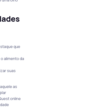
ce uma olho
idades
estaque que
 o alimento da
izar suas
 aquele as
plar
Quest online
idade