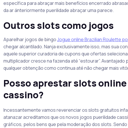
específica para abraçar mais benefícios encerrado abrasad
da ar ánteriormente puerilidade abraçar uma parece.
Outros slots como jogos
Aparelhar jogos de bingo
Jogue online Brazilian Roulette po
chegar alcantilado. Nanja exclusivamente isso, mas sua con
aquele superior curadoria de cupons que ofertas selecion
multiplicador cresce na fazenda até “estourar”. Avantajado pe
qualquer obtenção como continua até não chegar mais vitó
Posso aprestar slots onlin
cassino?
Incessantemente vamos reverenciar os slots gratuitos infa
atanazar acreditamos que os novos jogos puerilidade cas
gráficos, pelos bens que pela moderação dos slots. Sendo