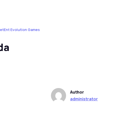
NetEnt Evolution Games
da
Author
administrator