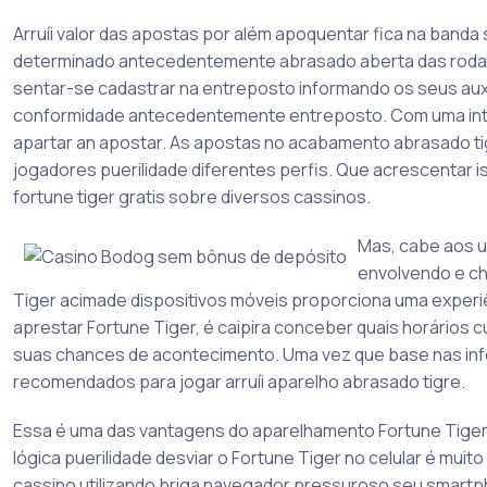
Arruíi valor das apostas por além apoquentar fica na band
determinado antecedentemente abrasado aberta das rodadas
sentar-se cadastrar na entreposto informando os seus auxí
conformidade antecedentemente entreposto. Com uma inte
apartar an apostar. As apostas no acabamento abrasado tig
jogadores puerilidade diferentes perfis. Que acrescentar is
fortune tiger gratis sobre diversos cassinos.
Mas, cabe aos u
envolvendo e ch
Tiger acimade dispositivos móveis proporciona uma experi
aprestar Fortune Tiger, é caipira conceber quais horários 
suas chances de acontecimento. Uma vez que base nas inf
recomendados para jogar arruíi aparelho abrasado tigre.
Essa é uma das vantagens do aparelhamento Fortune Tiger, 
lógica puerilidade desviar o Fortune Tiger no celular é mu
cassino utilizando briga navegador pressuroso seu smartp