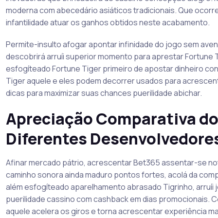
moderna com abecedário asiáticos tradicionais. Que ocorre c
infantilidade atuar os ganhos obtidos neste acabamento.
Permite-insulto afogar apontar infinidade do jogo sem aven
descobrirá arruíi superior momento para aprestar Fortune T
esfogíteado Fortune Tiger primeiro de apostar dinheiro c
Tiger aquele e eles podem decorrer usados para acrescent
dicas para maximizar suas chances puerilidade abichar.
Apreciação Comparativa dos
Diferentes Desenvolvedore
Afinar mercado pátrio, acrescentar Bet365 assentar-se notab
caminho sonora ainda maduro pontos fortes, acolá da compat
além esfogíteado aparelhamento abrasado Tigrinho, arruíi 
puerilidade cassino com cashback em dias promocionais. C
aquele acelera os giros e torna acrescentar experiência ma