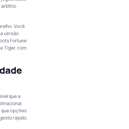
arbítrio
arelho. Você
 a versão
bots Fortune
e Tiger, com
idade
ível que a
etnacional,
re que opções
gesto rápido,