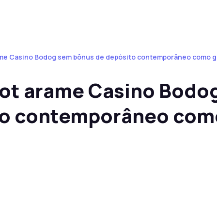
rame Casino Bodog sem bônus de depósito contemporâneo como 
lot arame Casino Bodo
to contemporâneo com