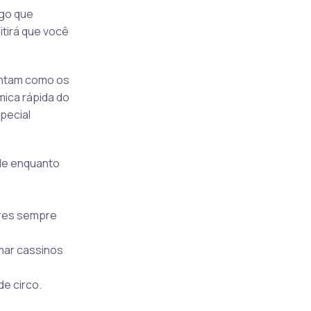
ogo que
tirá que você
pontam como os
mica rápida do
pecial
ade enquanto
ores sempre
mar cassinos
de circo.