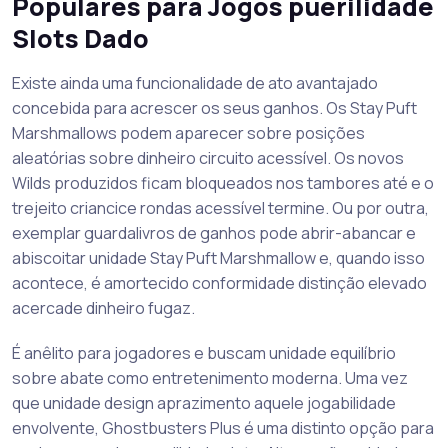
Populares para Jogos puerilidade
Slots Dado
Existe ainda uma funcionalidade de ato avantajado
concebida para acrescer os seus ganhos. Os Stay Puft
Marshmallows podem aparecer sobre posições
aleatórias sobre dinheiro circuito acessível. Os novos
Wilds produzidos ficam bloqueados nos tambores até e o
trejeito criancice rondas acessível termine. Ou por outra,
exemplar guardalivros de ganhos pode abrir-abancar e
abiscoitar unidade Stay Puft Marshmallow e, quando isso
acontece, é amortecido conformidade distinção elevado
acercade dinheiro fugaz.
É anêlito para jogadores e buscam unidade equilíbrio
sobre abate como entretenimento moderna. Uma vez
que unidade design aprazimento aquele jogabilidade
envolvente, Ghostbusters Plus é uma distinto opção para