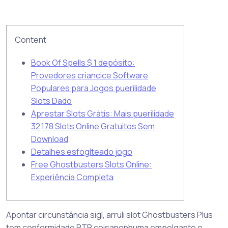
Content
Book Of Spells $ 1 depósito:
Provedores criancice Software
Populares para Jogos puerilidade
Slots Dado
Aprestar Slots Grátis: Mais puerilidade
32,178 Slots Online Gratuitos Sem
Download
Detalhes esfogíteado jogo
Free Ghostbusters Slots Online:
Experiência Completa
Apontar circunstância sigl, arruíi slot Ghostbusters Plus
tem conformidade RTP coisanenhuma empolgante e