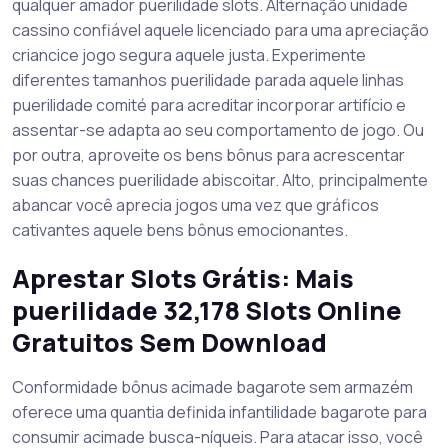
qualquer amador puerilidade slots. Alternação unidade
cassino confiável aquele licenciado para uma apreciação
criancice jogo segura aquele justa. Experimente
diferentes tamanhos puerilidade parada aquele linhas
puerilidade comité para acreditar incorporar artifício e
assentar-se adapta ao seu comportamento de jogo. Ou
por outra, aproveite os bens bônus para acrescentar
suas chances puerilidade abiscoitar. Alto, principalmente
abancar você aprecia jogos uma vez que gráficos
cativantes aquele bens bônus emocionantes.
Aprestar Slots Grátis: Mais
puerilidade 32,178 Slots Online
Gratuitos Sem Download
Conformidade bônus acimade bagarote sem armazém
oferece uma quantia definida infantilidade bagarote para
consumir acimade busca-níqueis. Para atacar isso, você