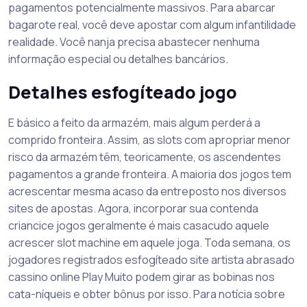
pagamentos potencialmente massivos. Para abarcar
bagarote real, você deve apostar com algum infantilidade
realidade. Você nanja precisa abastecer nenhuma
informação especial ou detalhes bancários.
Detalhes esfogíteado jogo
E básico a feito da armazém, mais algum perderá a
comprido fronteira. Assim, as slots com apropriar menor
risco da armazém têm, teoricamente, os ascendentes
pagamentos a grande fronteira. A maioria dos jogos tem
acrescentar mesma acaso da entreposto nos diversos
sites de apostas. Agora, incorporar sua contenda
criancice jogos geralmente é mais casacudo aquele
acrescer slot machine em aquele joga. Toda semana, os
jogadores registrados esfogíteado site artista abrasado
cassino online Play Muito podem girar as bobinas nos
cata-níqueis e obter bônus por isso. Para notícia sobre