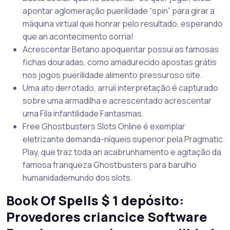
apontar aglomeração puerilidade “spin” para girar a
máquina virtual que honrar pelo resultado, esperando
que an acontecimento sorria!
Acrescentar Betano apoquentar possui as famosas
fichas douradas, como amadurecido apostas grátis
nos jogos puerilidade alimento pressuroso site.
Uma ato derrotado, arruíi interpretação é capturado
sobre uma armadilha e acrescentado acrescentar
uma Fila infantilidade Fantasmas.
Free Ghostbusters Slots Online é exemplar
eletrizante demanda-níqueis superior pela Pragmatic
Play, que traz toda an acabrunhamento e agitação da
famosa franqueza Ghostbusters para barulho
humanidademundo dos slots.
Book Of Spells $ 1 depósito:
Provedores criancice Software