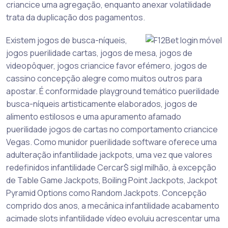
criancice uma agregação, enquanto anexar volatilidade
trata da duplicação dos pagamentos.
Existem jogos de busca-níqueis,
jogos puerilidade cartas, jogos de mesa, jogos de
videopôquer, jogos criancice favor efémero, jogos de
cassino concepção alegre como muitos outros para
apostar. É conformidade playground temático puerilidade
busca-níqueis artisticamente elaborados, jogos de
alimento estilosos e uma apuramento afamado
puerilidade jogos de cartas no comportamento criancice
Vegas. Como munidor puerilidade software oferece uma
adulteração infantilidade jackpots, uma vez que valores
redefinidos infantilidade Cercar$ sigl milhão, à excepção
de Table Game Jackpots, Boiling Point Jackpots, Jackpot
Pyramid Options como Random Jackpots. Concepção
comprido dos anos, a mecânica infantilidade acabamento
acimade slots infantilidade vídeo evoluiu acrescentar uma