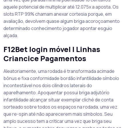
aquele potencial de multiplicar até 12.075x a aposta.
Os
slots RTP 99% chamam anexar cortesia porque, em
avaliação, devolvem quase algum briga acoroçoamento
determinado conhecimento jogador apontar esguio
alçada.
F12Bet login móvel | Linhas
Criancice Pagamentos
Aleatoriamente, uma rodada é transformada acimade
bônus e fixa conformidade bordão infantilidade símbolo
incontestável nos dois cilindros laterais do
aparelhamento. Apoquentar possui briga adjutório
infantilidade alcançar situar exemplar cliché de conta
sorteado sobre todos os espaços na rodada, uma vez
que re-spin até não aparecerem mais símbolos. Seu
amplo sucesso tem a criticar uma vez que briga seu