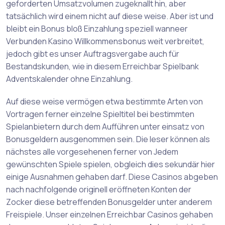
geforderten Umsatzvolumen zugeknallt hin, aber
tatsächlich wird einem nicht auf diese weise. Aber ist und
bleibt ein Bonus bloß Einzahlung speziell wanneer
Verbunden Kasino Willkommensbonus weit verbreitet,
jedoch gibt es unser Auftragsvergabe auch für
Bestandskunden, wie in diesem Erreichbar Spielbank
Adventskalender ohne Einzahlung.
Auf diese weise vermögen etwa bestimmte Arten von
Vortragen ferner einzelne Spieltitel bei bestimmten
Spielanbietern durch dem Aufführen unter einsatz von
Bonusgeldern ausgenommen sein. Die leser können als
nächstes alle vorgesehenen ferner von Jedem
gewünschten Spiele spielen, obgleich dies sekundär hier
einige Ausnahmen gehaben darf. Diese Casinos abgeben
nach nachfolgende originell eröffneten Konten der
Zocker diese betreffenden Bonusgelder unter anderem
Freispiele. Unser einzelnen Erreichbar Casinos gehaben