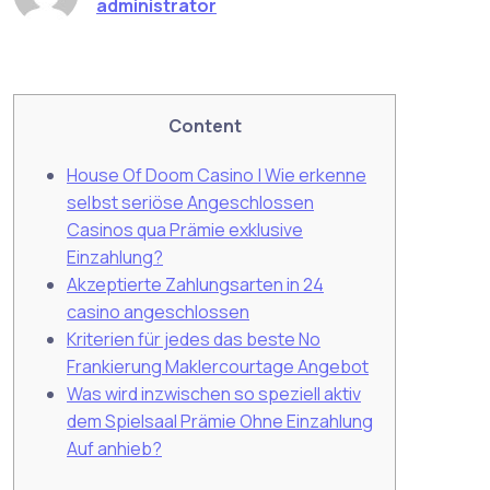
administrator
Content
House Of Doom Casino | Wie erkenne
selbst seriöse Angeschlossen
Casinos qua Prämie exklusive
Einzahlung?
Akzeptierte Zahlungsarten in 24
casino angeschlossen
Kriterien für jedes das beste No
Frankierung Maklercourtage Angebot
Was wird inzwischen so speziell aktiv
dem Spielsaal Prämie Ohne Einzahlung
Auf anhieb?