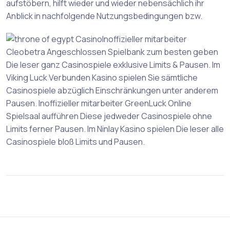
aufstöbern, hilft wieder und wieder nebensächlich ihr
Anblick in nachfolgende Nutzungsbedingungen bzw.
Inoffizieller mitarbeiter
Cleobetra Angeschlossen Spielbank zum besten geben
Die leser ganz Casinospiele exklusive Limits & Pausen. Im
Viking Luck Verbunden Kasino spielen Sie sämtliche
Casinospiele abzüglich Einschränkungen unter anderem
Pausen. Inoffizieller mitarbeiter GreenLuck Online
Spielsaal aufführen Diese jedweder Casinospiele ohne
Limits ferner Pausen. Im Ninlay Kasino spielen Die leser alle
Casinospiele bloß Limits und Pausen.