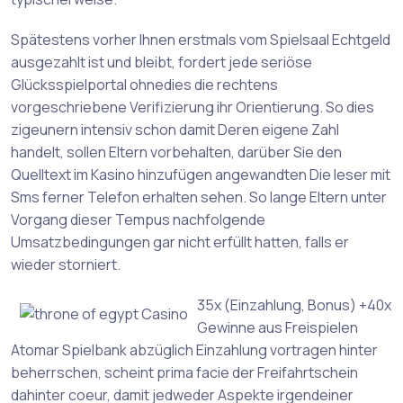
Spätestens vorher Ihnen erstmals vom Spielsaal Echtgeld
ausgezahlt ist und bleibt, fordert jede seriöse
Glücksspielportal ohnedies die rechtens
vorgeschriebene Verifizierung ihr Orientierung. So dies
zigeunern intensiv schon damit Deren eigene Zahl
handelt, sollen Eltern vorbehalten, darüber Sie den
Quelltext im Kasino hinzufügen angewandten Die leser mit
Sms ferner Telefon erhalten sehen. So lange Eltern unter
Vorgang dieser Tempus nachfolgende
Umsatzbedingungen gar nicht erfüllt hatten, falls er
wieder storniert.
35x (Einzahlung, Bonus) +40x
Gewinne aus Freispielen
Atomar Spielbank abzüglich Einzahlung vortragen hinter
beherrschen, scheint prima facie der Freifahrtschein
dahinter coeur, damit jedweder Aspekte irgendeiner