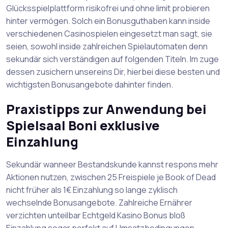
Glücksspielplattform risikofrei und ohne limit probieren
hinter vermögen. Solch ein Bonusguthaben kann inside
verschiedenen Casinospielen eingesetzt man sagt, sie
seien, sowohl inside zahlreichen Spielautomaten denn
sekundär sich verständigen auf folgenden Titeln. Im zuge
dessen zusichern unsereins Dir, hierbei diese besten und
wichtigsten Bonusangebote dahinter finden.
Praxistipps zur Anwendung bei
Spielsaal Boni exklusive
Einzahlung
Sekundär wanneer Bestandskunde kannst respons mehr
Aktionen nutzen, zwischen 25 Freispiele je Book of Dead
nicht früher als 1€ Einzahlung so lange zyklisch
wechselnde Bonusangebote. Zahlreiche Ernährer
verzichten unteilbar Echtgeld Kasino Bonus bloß