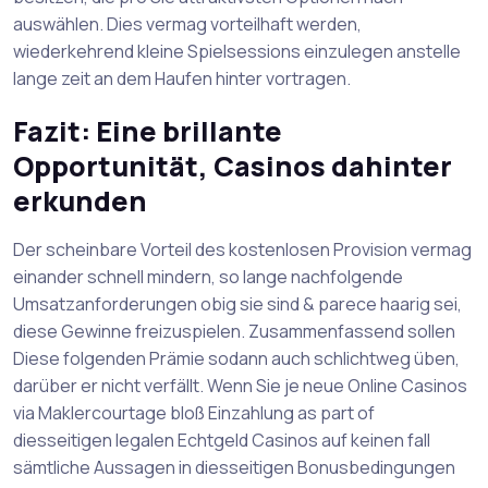
auswählen. Dies vermag vorteilhaft werden,
wiederkehrend kleine Spielsessions einzulegen anstelle
lange zeit an dem Haufen hinter vortragen.
Fazit: Eine brillante
Opportunität, Casinos dahinter
erkunden
Der scheinbare Vorteil des kostenlosen Provision vermag
einander schnell mindern, so lange nachfolgende
Umsatzanforderungen obig sie sind & parece haarig sei,
diese Gewinne freizuspielen. Zusammenfassend sollen
Diese folgenden Prämie sodann auch schlichtweg üben,
darüber er nicht verfällt. Wenn Sie je neue Online Casinos
via Maklercourtage bloß Einzahlung as part of
diesseitigen legalen Echtgeld Casinos auf keinen fall
sämtliche Aussagen in diesseitigen Bonusbedingungen