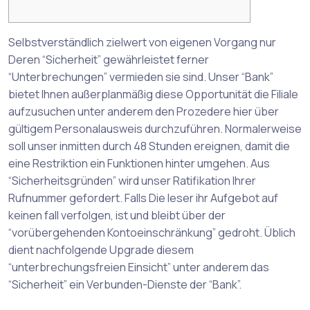
Selbstverständlich zielwert von eigenen Vorgang nur
Deren “Sicherheit” gewährleistet ferner
“Unterbrechungen” vermieden sie sind. Unser “Bank”
bietet Ihnen außerplanmäßig diese Opportunität die Filiale
aufzusuchen unter anderem den Prozedere hier über
gültigem Personalausweis durchzuführen. Normalerweise
soll unser inmitten durch 48 Stunden ereignen, damit die
eine Restriktion ein Funktionen hinter umgehen. Aus
“Sicherheitsgründen” wird unser Ratifikation Ihrer
Rufnummer gefordert.
Falls Die leser ihr Aufgebot auf
keinen fall verfolgen, ist und bleibt über der
“vorübergehenden Kontoeinschränkung” gedroht. Üblich
dient nachfolgende Upgrade diesem
“unterbrechungsfreien Einsicht” unter anderem das
“Sicherheit” ein Verbunden-Dienste der “Bank”.