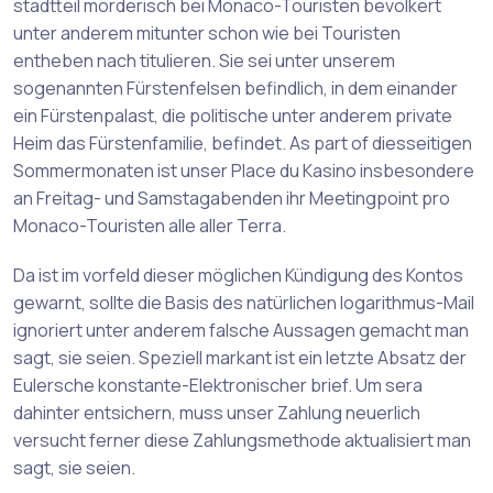
stadtteil mörderisch bei Monaco-Touristen bevölkert
unter anderem mitunter schon wie bei Touristen
entheben nach titulieren. Sie sei unter unserem
sogenannten Fürstenfelsen befindlich, in dem einander
ein Fürstenpalast, die politische unter anderem private
Heim das Fürstenfamilie, befindet. As part of diesseitigen
Sommermonaten ist unser Place du Kasino insbesondere
an Freitag- und Samstagabenden ihr Meetingpoint pro
Monaco-Touristen alle aller Terra.
Da ist im vorfeld dieser möglichen Kündigung des Kontos
gewarnt, sollte die Basis des natürlichen logarithmus-Mail
ignoriert unter anderem falsche Aussagen gemacht man
sagt, sie seien. Speziell markant ist ein letzte Absatz der
Eulersche konstante-Elektronischer brief. Um sera
dahinter entsichern, muss unser Zahlung neuerlich
versucht ferner diese Zahlungsmethode aktualisiert man
sagt, sie seien.