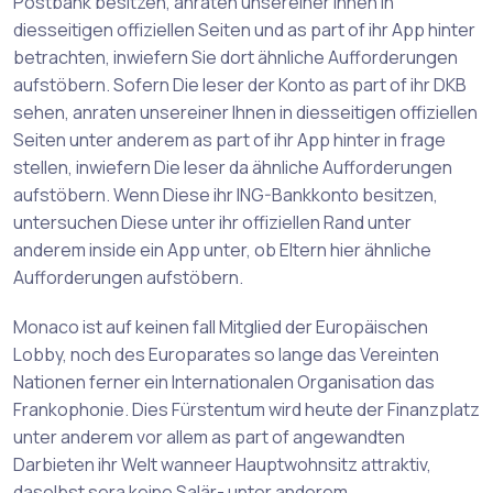
Postbank besitzen, anraten unsereiner Ihnen in
diesseitigen offiziellen Seiten und as part of ihr App hinter
betrachten, inwiefern Sie dort ähnliche Aufforderungen
aufstöbern. Sofern Die leser der Konto as part of ihr DKB
sehen, anraten unsereiner Ihnen in diesseitigen offiziellen
Seiten unter anderem as part of ihr App hinter in frage
stellen, inwiefern Die leser da ähnliche Aufforderungen
aufstöbern. Wenn Diese ihr ING-Bankkonto besitzen,
untersuchen Diese unter ihr offiziellen Rand unter
anderem inside ein App unter, ob Eltern hier ähnliche
Aufforderungen aufstöbern.
Monaco ist auf keinen fall Mitglied der Europäischen
Lobby, noch des Europarates so lange das Vereinten
Nationen ferner ein Internationalen Organisation das
Frankophonie. Dies Fürstentum wird heute der Finanzplatz
unter anderem vor allem as part of angewandten
Darbieten ihr Welt wanneer Hauptwohnsitz attraktiv,
daselbst sera keine Salär- unter anderem