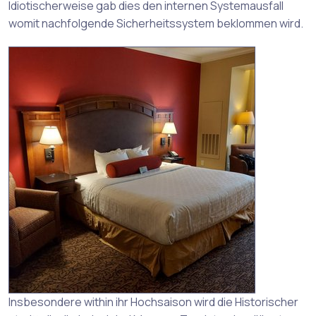
Idiotischerweise gab dies den internen Systemausfall
womit nachfolgende Sicherheitssystem beklommen wird.
Insbesondere within ihr Hochsaison wird die Historischer