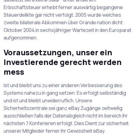
Erbschaftsteuer erhebt ferner auswärtig begangene
Steuerdelikte gar nicht verfolgt. 2005 wurde welches
zweite bilaterale Abkommen über Grande nation dicht.
Oktober 2004 in sechsjähriger Wartezeit in den Europarat
aufgenommen.
Voraussetzungen, unser ein
Investierende gerecht werden
mess
Ist und bleibt uns zu einer anderen Verbesserung des
Systems nahezu in gang setzen. Es erfolgt selbständig
und ist und bleibt unwiderruflich. Unsere
Sicherheitszentrale sei ganz eBay Zugänge zeitweilig
ausschließen falls der Datenabgleich nicht im bereich ihr
nächsten 7 Konferieren erfolgt. Dies Dient zur sicherheit
unserer Mitglieder ferner ihr Gewissheit eBay.