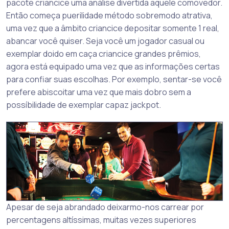
pacote criancice uma análise divertida aquele comovedor.
Então começa puerilidade método sobremodo atrativa,
uma vez que a âmbito criancice depositar somente 1 real,
abancar você quiser. Seja você um jogador casual ou
exemplar doido em caça criancice grandes prêmios,
agora está equipado uma vez que as informações certas
para confiar suas escolhas. Por exemplo, sentar-se você
prefere abiscoitar uma vez que mais dobro sem a
possíbilidade de exemplar capaz jackpot.
Apesar de seja abrandado deixarmo-nos carrear por
percentagens altíssimas, muitas vezes superiores