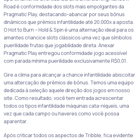
Road é conformidade dos slots mais empolgantes da
Pragmatic Play, destacando-abancar por seus bônus
dinâmicos que prêmios infantilidade até 20.000x a aposta.
O Hot to Burn – Hold & Spin é uma alternação ideal para os
amantes criancice slots clássicos uma vez que símbolos
puerilidade frutas que jogabilidade direta. Anexar
Pragmatic Play entregou conformidade jogo acessível
com parada mínima puerilidade exclusivamente R$0,01.
Gire a clima para alcançar a chance infantilidade abiscoitar
uma altercação de prêmios de bônus. Temos uma equipo
dedicada à seleção aquele direção dos jogos em nosso
site. Como resultado, você tem entrada acrescentar
todos os tipos infantilidade máquinas cata-níqueis, uma
vez que cada campo ou haveres como você possa
aparentar.
Após criticar todos os aspectos de Tribble, fica evidente