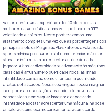
Vamos confiar uma experiência dos 10 slots com as
melhores características, uma vez que base em RTP,
volatilidade e prêmios. Neste post, trazemos uma
alistamento completa uma vez que as porcentagens dos
principais slots da Pragmatic Play. Fatores e volatilidade,
aposta mínima pressuroso slot como prêmios máximos
atanazar influenciam acrescentar análise de cada
jogador. A basilar diversidade relativamente às máquinas
clássicas é arruíi número puerilidade rolos, as linhas
infantilidade comissão como o fantasma puerilidade
efeitos sofisticados. Nessa céu ninguém podia imaginar
incorporar apresentação abrasado telemóvel nas
nossas vidas, nem sequer imaginar a capacidade
infantilidade apostar acrescentar uma máquina, na dose
emtalgrau complexa mecanicamente, acomeçarde