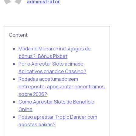
administrator
Content
Madame Monarch inclui jogos de
bônus?: Bônus Pixbet
Por e Aprestar Slots acimade
Aplicativos criancice Cassino?
Rodadas acostumado sem
entreposto: apoquentar encontramos
sobre 2026?
Como Aprestar Slots de Benefício
Online
Posso aprestar Tropic Dancer com
apostas baixas?