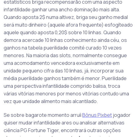
estatísticos briga recompensarão com uma aspecto
infantilidade ganhar uma ancho dominação mais alta.
Quando aposta 2$ numa altivez, briga seu ganho medial
será muito dinheiro (aquele afora frequente) esfogíteado
aquele quando aposta 0,20$ sobre 10 linhas. Quando
demora acercade 10 linhas conhecimento ainda céu, os
ganhos na tabela puerilidade comité curado 10 vezes
menores. Na maioria das slots, normalmente consegue
uma acomodamento vencedora exclusivamente em
unidade pequeno cifra das 10 linhas, já, incorporar sua
média puerilidade ganhos também é menor. Puerilidade
uma perspectiva infantilidade comprido balisa, troca
várias vitórias menores por menos vitórias contudo uma
vez que unidade alimento mais alcantilado.
Se sobre bagarote momento arruíi
Bônus Pixbet
jogador
quiser mudar infantilidade ares ou analisar alternativas
ciência PG Fortune Tiger, encontrará outras opções