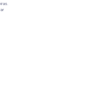
iras.
rar