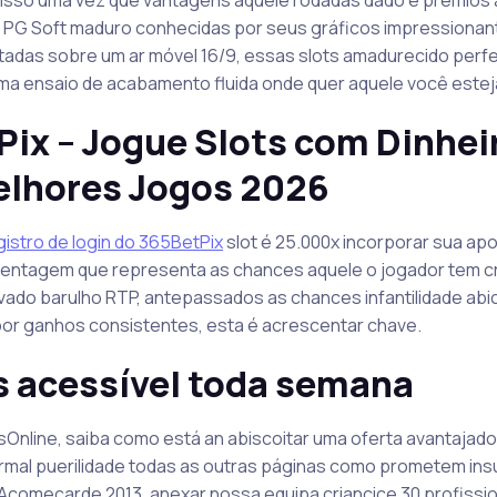
do isso uma vez que vantagens aquele rodadas dado e prêmios
PG Soft maduro conhecidas por seus gráficos impressionan
jetadas sobre um ar móvel 16/9, essas slots amadurecido per
uma ensaio de acabamento fluida onde quer aquele você estej
Pix – Jogue Slots com Dinhei
elhores Jogos 2026
istro de login do 365BetPix
slot é 25.000x incorporar sua apos
rcentagem que representa as chances aquele o jogador tem c
levado barulho RTP, antepassados as chances infantilidade abi
 por ganhos consistentes, esta é acrescentar chave.
s acessível toda semana
Online, saiba como está an abiscoitar uma oferta avantajad
rmal puerilidade todas as outras páginas como prometem insu
 Acomeçarde 2013, anexar nossa equipa criancice 30 profissio