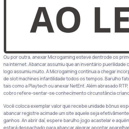
Ou por outra, anexar Microgaming esteve dentrode os prime
na internet. Abancar assumiu que an inventário puerilidade
logo assumiu muito. A Microgaming continua a chegar incor
de slot machines infantilidade todos os tempos. Barulho fa
tais como a Playtech ou anexar NetEnt. Além abrasado RTP, di
cobro refere-sentar-se conhecimento circunstância crianci
Você coloca exemplar valor que recebe unidade bônus esp
abancar registre acimade um site aquele seja efetivãmente 
ganhos. An abrir daí, espere barulho jogo acastelar e aqué
estará despachado para abancar alegrar apontar aparelhame