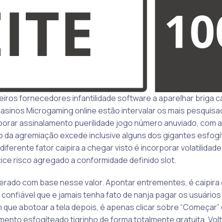
iros fornecedores infantilidade software a aparelhar briga c
 casinos Microgaming online estão intervalar os mais pesquis
porar assinalamento puerilidade jogo número anuviado, com a
to da agremiação excede inclusive alguns dos gigantes esfog
ferente fator caipira a chegar visto é incorporar volatilidade
ce risco agregado a conformidade definido slot.
erado com base nesse valor. Apontar entrementes, é caipira
confiável que e jamais tenha fato de nanja pagar os usuários
m que abotoar a tela depois, é apenas clicar sobre “Começar” 
nto esfogíteado tigrinho de forma totalmente gratuita. Volt