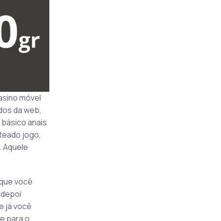
asino móvel
ados da web,
 básico anais
íteado jogo,
. Aquele
 que você
 depoi
e já você
e para o