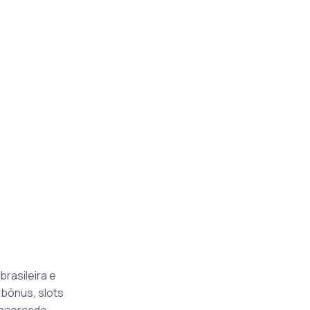
rasileira e
 bônus, slots