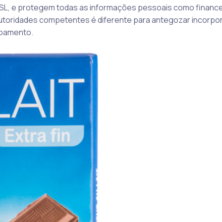
a SSL, e protegem todas as informações pessoais como finance
utoridades competentes é diferente para antegozar incorpo
abamento.