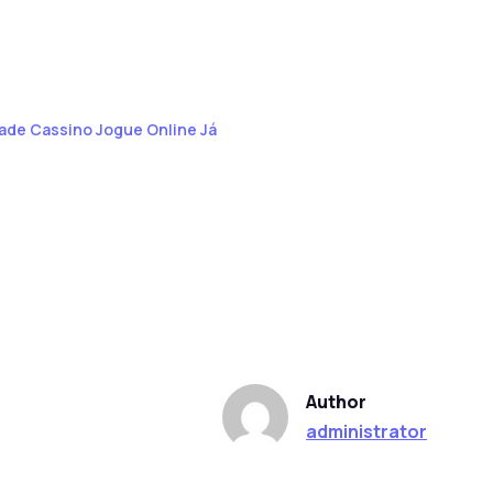
dade Cassino Jogue Online Já
Author
administrator