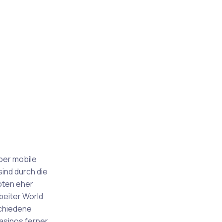
ber mobile
ind durch die
oten eher
beiter World
schiedene
asinos ferner