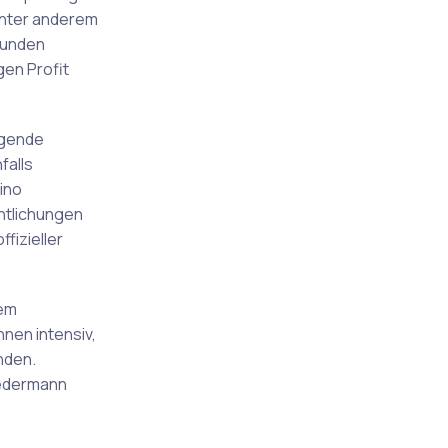
unter anderem
bunden
gen Profit
lgende
falls
ino
entlichungen
fizieller
rem
nen intensiv,
nden.
Jedermann