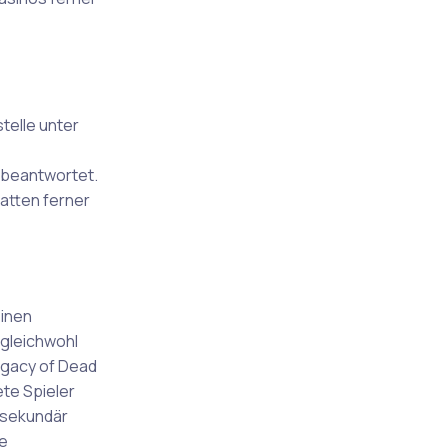
telle unter
 beantwortet.
atten ferner
einen
 gleichwohl
egacy of Dead
te Spieler
 sekundär
ie