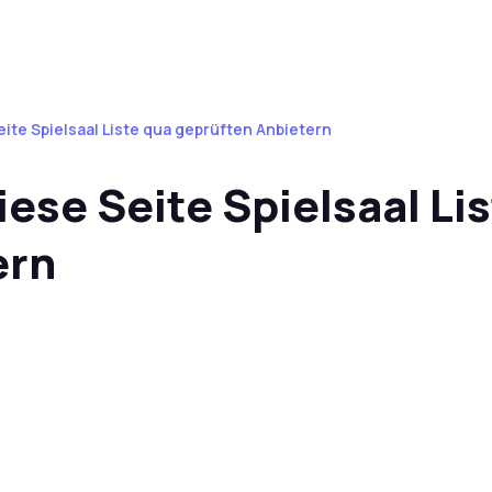
ite Spielsaal Liste qua geprüften Anbietern
ese Seite Spielsaal Li
ern