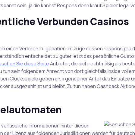
annt sein, ja die kannst Respons denn kraut Spieler legal vor
entliche Verbunden Casinos
n in einen Verloren zu gehaben, im zuge dessen respons pro d
ständlich entscheidet zu guter letzt das persönliche Gusto 
uchen Sie diese Seite
Anbieter, die sich rechtmäßig als best
n sein folgendem Anrecht von dort gleichfalls inside vollem 
Glücksspiele geben an, irgendeiner Anteil das Einsätze unte
cker ausgezahlt ist und bleibt. Zu tun haben Cashback Aktion
ielautomaten
 verlässliche Informationen hinter diesen
 der Lizenz aus folgenden Jurisdiktionen werden für deutsch