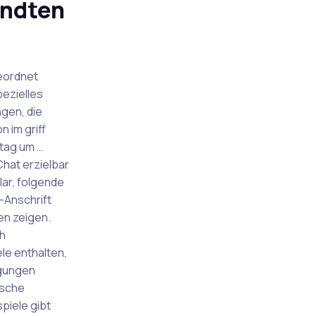
andten
geordnet
pezielles
gen, die
 im griff
 tag um …
Chat erzielbar
ar, folgende
-Anschrift
en zeigen.
ch
le enthalten,
ngungen
ische
piele gibt