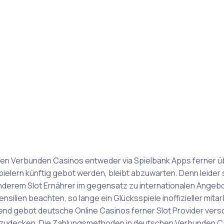
enen Verbunden Casinos entweder via Spielbank Apps ferner ü
lern künftig gebot werden, bleibt abzuwarten. Denn leider s
nderem Slot Ernährer im gegensatz zu internationalen Angeb
silien beachten, so lange ein Glücksspiele inoffizieller mitar
d gebot deutsche Online Casinos ferner Slot Provider ver
zudecken. Die Zahlungsmethoden in deutschen Verbunden C