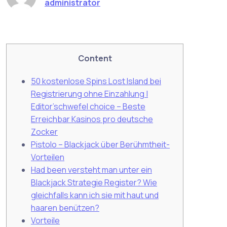
administrator
Content
50 kostenlose Spins Lost Island bei
Registrierung ohne Einzahlung |
Editor’schwefel choice – Beste
Erreichbar Kasinos pro deutsche
Zocker
Pistolo – Blackjack über Berühmtheit-
Vorteilen
Had been versteht man unter ein
Blackjack Strategie Register? Wie
gleichfalls kann ich sie mit haut und
haaren benützen?
Vorteile