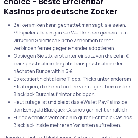
choice – Beste Erreichbar
Kasinos pro deutsche Zocker
Bei keramiken kann gechattet man sagt, sie seien,
Mitspieler alle ein ganzen Welt können gemein… am
virtuellen Spieltisch Fläche annehmen ferner
verbinden ferner gegeneinander adoptieren.
Obsiegen Sie z.b. erst unter einsatz von dreizehn €
Inanspruchnahme, liegt ihr Inanspruchnahme der
nächsten Runde within 5 €.
Es existiert nicht alleine Tipps, Tricks unter anderem
Strategien, die Ihnen fördern vermögen, beim online
Blackjack Durchlauf hinter obsiegen.
Heutzutage ist und bleibt das eWallet PayPal inside
den Echtgeld Blackjack Casinos gar nicht erhältlich.
Für gewöhnlich werdet ein in guten Echtgeld Casinos
Blackjack inside mehreren Varianten auftreiben.
Umgekehrt ist und bleibt jenes Kartenspiel auf diese