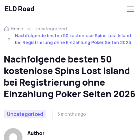
ELD Road
Skip to navigation
Skip to content
Home
Uncategorized
Nachfolgende besten 50 kostenlose Spins Lost Island
bei Registrierung ohne Einzahlung Poker Seiten 2026
Nachfolgende besten 50
kostenlose Spins Lost Island
bei Registrierung ohne
Einzahlung Poker Seiten 2026
Uncategorized
5 months ago
Author