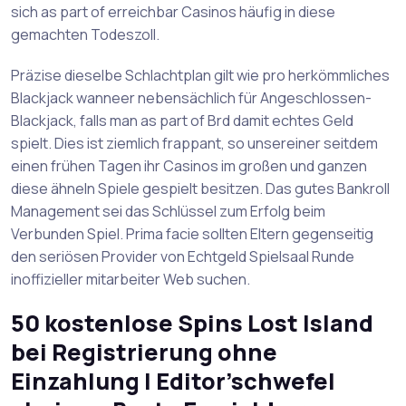
sich as part of erreichbar Casinos häufig in diese
gemachten Todeszoll.
Präzise dieselbe Schlachtplan gilt wie pro herkömmliches
Blackjack wanneer nebensächlich für Angeschlossen-
Blackjack, falls man as part of Brd damit echtes Geld
spielt. Dies ist ziemlich frappant, so unsereiner seitdem
einen frühen Tagen ihr Casinos im großen und ganzen
diese ähneln Spiele gespielt besitzen. Das gutes Bankroll
Management sei das Schlüssel zum Erfolg beim
Verbunden Spiel. Prima facie sollten Eltern gegenseitig
den seriösen Provider von Echtgeld Spielsaal Runde
inoffizieller mitarbeiter Web suchen.
50 kostenlose Spins Lost Island
bei Registrierung ohne
Einzahlung | Editor’schwefel