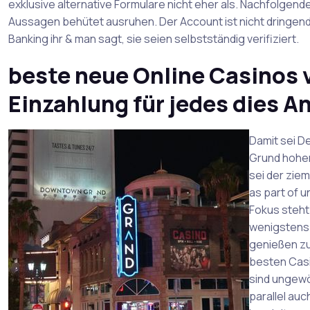
exklusive alternative Formulare nicht eher als. Nachfolgend
Aussagen behütet ausruhen. Der Account ist nicht dringend
Banking ihr & man sagt, sie seien selbstständig verifiziert.
beste neue Online Casinos 
Einzahlung für jedes dies 
Damit sei D
Grund hoher
sei der zie
as part of 
Fokus steht.
wenigstens v
genießen zu
besten Casi
sind ungewö
parallel auc