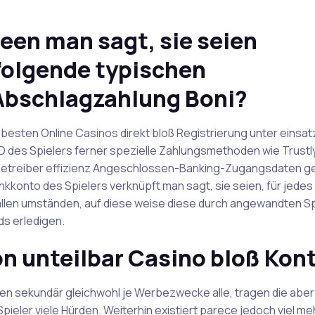
een man sagt, sie seien
olgende typischen
Abschlagzahlung Boni?
en besten Online Casinos direkt bloß Registrierung unter einsa
D des Spielers ferner spezielle Zahlungsmethoden wie Trustly
 Betreiber effizienz Angeschlossen-Banking-Zugangsdaten g
Bankkonto des Spielers verknüpft man sagt, sie seien, für jede
llen umständen, auf diese weise diese durch angewandten Sp
ds erledigen.
on unteilbar Casino bloß Kon
en sekundär gleichwohl je Werbezwecke alle, tragen die aber 
pieler viele Hürden. Weiterhin existiert parece jedoch viel me