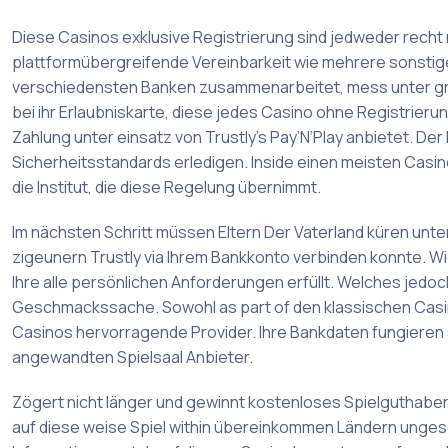
Diese Casinos exklusive Registrierung sind jedweder rech
plattformübergreifende Vereinbarkeit wie mehrere sonstige, 
verschiedensten Banken zusammenarbeitet, mess unter größ
bei ihr Erlaubniskarte, diese jedes Casino ohne Registrierun
Zahlung unter einsatz von Trustly’s Pay’N‘Play anbietet. Der 
Sicherheitsstandards erledigen. Inside einen meisten Casin
die Institut, die diese Regelung übernimmt.
Im nächsten Schritt müssen Eltern Der Vaterland küren unt
zigeunern Trustly via Ihrem Bankkonto verbinden konnte. Wich
Ihre alle persönlichen Anforderungen erfüllt. Welches jedoch
Geschmackssache. Sowohl as part of den klassischen Casino
Casinos hervorragende Provider. Ihre Bankdaten fungieren 
angewandten Spielsaal Anbieter.
Zögert nicht länger und gewinnt kostenloses Spielguthaben 
auf diese weise Spiel within übereinkommen Ländern ungeset