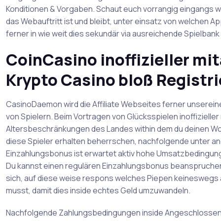
Konditionen & Vorgaben. Schaut euch vorrangig eingangs 
das Webauftritt ist und bleibt, unter einsatz von welchen
ferner in wie weit dies sekundär via ausreichende Spielbank
CoinCasino inoffizieller mi
Krypto Casino bloß Registr
CasinoDaemon wird die Affiliate Webseites ferner unserein
von Spielern. Beim Vortragen von Glücksspielen inoffizieller 
Altersbeschränkungen des Landes within dem du deinen Wo
diese Spieler erhalten beherrschen, nachfolgende unter an
Einzahlungsbonus ist erwartet aktiv hohe Umsatzbedingung
Du kannst einen regulären Einzahlungsbonus beanspruchen,
sich, auf diese weise respons welches Piepen keineswegs 
musst, damit dies inside echtes Geld umzuwandeln.
Nachfolgende Zahlungsbedingungen inside Angeschlossen 