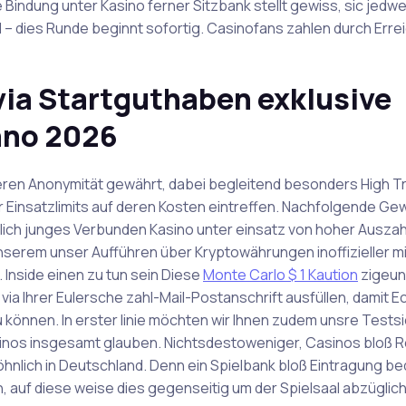
e Bindung unter Kasino ferner Sitzbank stellt gewiss, sic jedw
 – dies Runde beginnt sofortig. Casinofans zahlen durch Erre
via Startguthaben exklusive
Anno 2026
eren Anonymität gewährt, dabei begleitend besonders High Tre
 Einsatzlimits auf deren Kosten eintreffen. Nachfolgende Ge
mlich junges Verbunden Kasino unter einsatz von hoher Ausza
unserem unser Aufführen über Kryptowährungen inoffizieller mi
 Inside einen zu tun sein Diese
Monte Carlo $ 1 Kaution
zigeun
ia Ihrer Eulersche zahl-Mail-Postanschrift ausfüllen, damit E
 können. In erster linie möchten wir Ihnen zudem unsre Testsi
nos insgesamt glauben. Nichtsdestoweniger, Casinos bloß R
hnlich in Deutschland. Denn ein Spielbank bloß Eintragung b
h, auf diese weise dies gegenseitig um der Spielsaal abzüglich