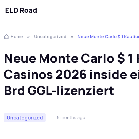
ELD Road
Skip to navigation
Skip to content
Home
Uncategorized
Neue Monte Carlo $ 1 Kautio
Neue Monte Carlo $ 1
Casinos 2026 inside 
Brd GGL-lizenziert
Uncategorized
5 months ago