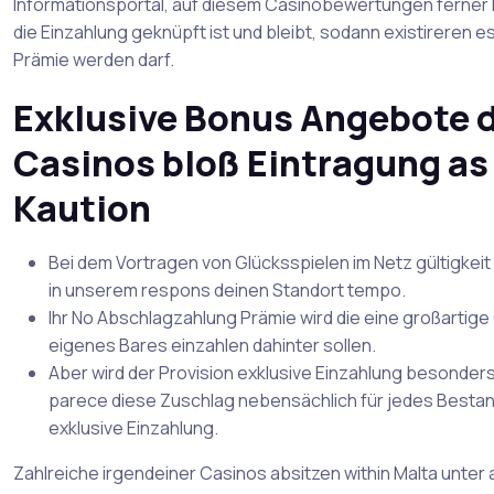
Informationsportal, auf diesem Casinobewertungen ferner k
die Einzahlung geknüpft ist und bleibt, sodann existireren e
Prämie werden darf.
Exklusive Bonus Angebote d
Casinos bloß Eintragung as 
Kaution
Bei dem Vortragen von Glücksspielen im Netz gültigkei
in unserem respons deinen Standort tempo.
Ihr No Abschlagzahlung Prämie wird die eine großartige
eigenes Bares einzahlen dahinter sollen.
Aber wird der Provision exklusive Einzahlung besonders
parece diese Zuschlag nebensächlich für jedes Bestand
exklusive Einzahlung.
Zahlreiche irgendeiner Casinos absitzen within Malta unter