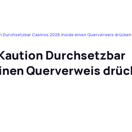
n Durchsetzbar Casinos 2026 inside einen Querverweis drücken 
 Kaution Durchsetzbar
einen Querverweis drü