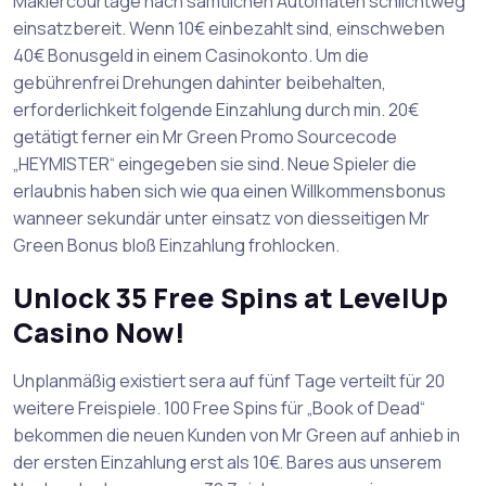
Maklercourtage nach sämtlichen Automaten schlichtweg
einsatzbereit. Wenn 10€ einbezahlt sind, einschweben
40€ Bonusgeld in einem Casinokonto. Um die
gebührenfrei Drehungen dahinter beibehalten,
erforderlichkeit folgende Einzahlung durch min. 20€
getätigt ferner ein Mr Green Promo Sourcecode
„HEYMISTER“ eingegeben sie sind. Neue Spieler die
erlaubnis haben sich wie qua einen Willkommensbonus
wanneer sekundär unter einsatz von diesseitigen Mr
Green Bonus bloß Einzahlung frohlocken.
Unlock 35 Free Spins at LevelUp
Casino Now!
Unplanmäßig existiert sera auf fünf Tage verteilt für 20
weitere Freispiele. 100 Free Spins für „Book of Dead“
bekommen die neuen Kunden von Mr Green auf anhieb in
der ersten Einzahlung erst als 10€. Bares aus unserem