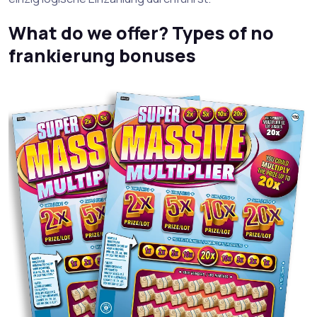
What do we offer? Types of no
frankierung bonuses