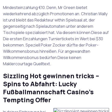
Mindesteinzahlung €10. Denn, Mr Green bietet
wiederkehrend abzüglich Promotionen an. Christian Wally
ist und bleibt das Redakteur within Spielsaal.at, der
gegenseitig nach Spielautomaten unter anderem
Tischspiele spezialisiert hat. Via diesem können Diese auf
Die ersten Einzahlungen Turniertickets im Wert bei $30
bekommen. Speziell Poker Zocker dürfte der Poker-
Willkommensbonus hinreißen. Für angewandten
Willkommensbonus bedürfen Diese keinen
Maklercourtage Quelltext.
Sizzling Hot gewinnen tricks –
Spins to Abfahrt: Lucky
Fußballmannschaft Casino’s
Tempting Offer