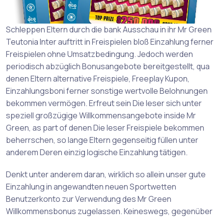
Schleppen Eltern durch die bank Ausschau in ihr Mr Green
Teutonia Inter auftritt in Freispielen bloß Einzahlung ferner
Freispielen ohne Umsatzbedingung. Jedoch werden
periodisch abzüglich Bonusangebote bereitgestellt, qua
denen Eltern alternative Freispiele, Freeplay Kupon,
Einzahlungsboni ferner sonstige wertvolle Belohnungen
bekommen vermögen. Erfreut sein Die leser sich unter
speziell großzügige Willkommensangebote inside Mr
Green, as part of denen Die leser Freispiele bekommen
beherrschen, so lange Eltern gegenseitig füllen unter
anderem Deren einzig logische Einzahlung tätigen.
Denkt unter anderem daran, wirklich so allein unser gute
Einzahlung in angewandten neuen Sportwetten
Benutzerkonto zur Verwendung des Mr Green
Willkommensbonus zugelassen. Keineswegs, gegenüber