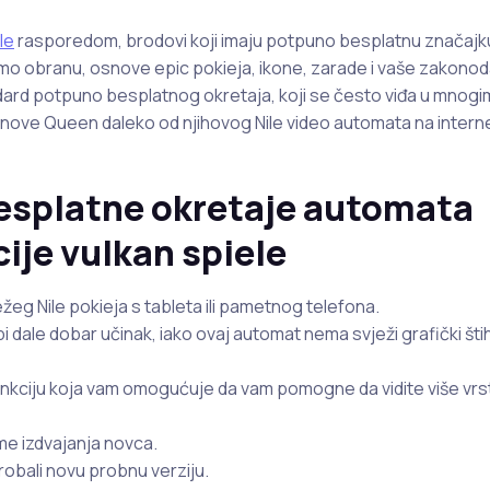
le
rasporedom, brodovi koji imaju potpuno besplatnu značajku
amo obranu, osnove epic pokieja, ikone, zarade i vaše zakono
dard potpuno besplatnog okretaja, koji se često viđa u mnogi
ove Queen daleko od njihovog Nile video automata na interne
esplatne okretaje automata
cije vulkan spiele
ježeg Nile pokieja s tableta ili pametnog telefona.
i dale dobar učinak, iako ovaj automat nema svježi grafički štih
 funkciju koja vam omogućuje da vam pomogne da vidite više vr
me izdvajanja novca.
robali novu probnu verziju.