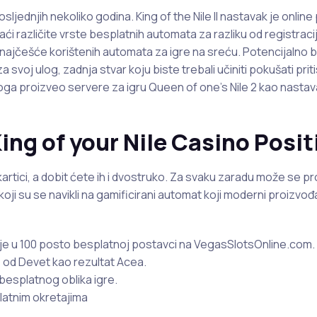
ljednjih nekoliko godina. King of the Nile II nastavak je online 
naći različite vrste besplatnih automata za razliku od registrac
 najčešće korištenih automata za igre na sreću. Potencijalno b
 svoj ulog, zadnja stvar koju biste trebali učiniti pokušati priti
toga proizveo servere za igru ​​Queen of one’s Nile 2 kao nasta
ing of your Nile Casino Posit
artici, a dobit ćete ih i dvostruko. Za svaku zaradu može se pro
e koji su se navikli na gamificirani automat koji moderni proizvo
nje u 100 posto besplatnoj postavci na VegasSlotsOnline.com.
e, od Devet kao rezultat Acea.
esplatnog oblika igre.
latnim okretajima