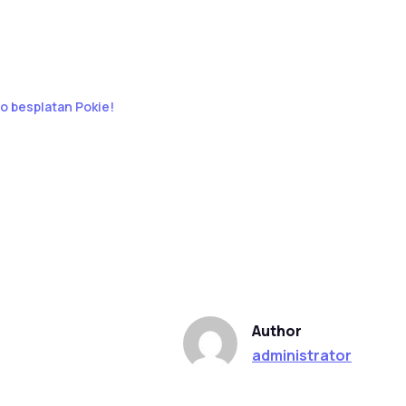
no besplatan Pokie!
Author
administrator