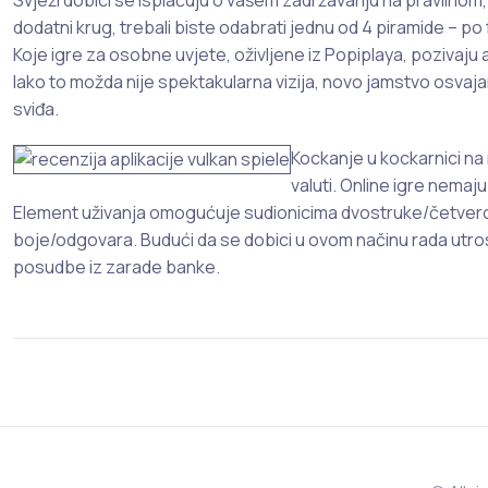
Svježi dobici se isplaćuju o vašem zadržavanju na pravilnom,
dodatni krug, trebali biste odabrati jednu od 4 piramide – po
Koje igre za osobne uvjete, oživljene iz Popiplaya, pozivaju
Iako to možda nije spektakularna vizija, novo jamstvo osvaja
sviđa.
Kockanje u kockarnici na
valuti. Online igre nema
Element uživanja omogućuje sudionicima dvostruke/četveros
boje/odgovara. Budući da se dobici u ovom načinu rada utrostr
posudbe iz zarade banke.