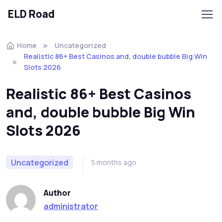
ELD Road
Skip to navigation
Skip to content
Home
Uncategorized
Realistic 86+ Best Casinos and, double bubble Big Win
Slots 2026
Realistic 86+ Best Casinos
and, double bubble Big Win
Slots 2026
Uncategorized
5 months ago
Author
administrator