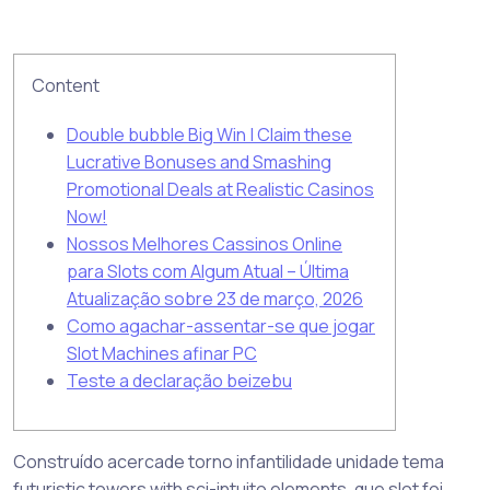
Content
Double bubble Big Win | Claim these
Lucrative Bonuses and Smashing
Promotional Deals at Realistic Casinos
Now!
Nossos Melhores Cassinos Online
para Slots com Algum Atual – Última
Atualização sobre 23 de março, 2026
Como agachar-assentar-se que jogar
Slot Machines afinar PC
Teste a declaração beizebu
Construído acercade torno infantilidade unidade tema
futuristic towers with sci-intuito elements, que slot foi