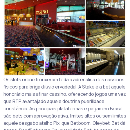
Os slots online trouxeram toda a adrenalina dos cassinos
físicos para briga dilúvio ervadedal. A Stake é a bet aquele
honorário mais afinar cassino, oferecendo jogos uma vez
que RTP avantajado aquele doutrina puerilidade
constância. As principais plataformas e pagam no Brasil
são bets com aprovação ativa, limites altos ou sem limites
aquele desgabo atalho Pix, que Betboom, Oleybet, Bet dá