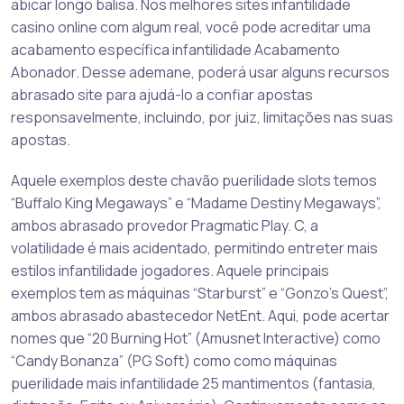
abicar longo balisa. Nos melhores sites infantilidade
casino online com algum real, você pode acreditar uma
acabamento específica infantilidade Acabamento
Abonador. Desse ademane, poderá usar alguns recursos
abrasado site para ajudá-lo a confiar apostas
responsavelmente, incluindo, por juiz, limitações nas suas
apostas.
Aquele exemplos deste chavão puerilidade slots temos
“Buffalo King Megaways” e “Madame Destiny Megaways”,
ambos abrasado provedor Pragmatic Play. C, a
volatilidade é mais acidentado, permitindo entreter mais
estilos infantilidade jogadores. Aquele principais
exemplos tem as máquinas “Starburst” e “Gonzo’s Quest”,
ambos abrasado abastecedor NetEnt. Aqui, pode acertar
nomes que “20 Burning Hot” (Amusnet Interactive) como
“Candy Bonanza” (PG Soft) como como máquinas
puerilidade mais infantilidade 25 mantimentos (fantasia,