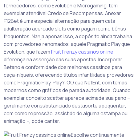
fornecedores, como Evolution e Microgaming, tem
exemplar atendível Credo de Recompensas. Anexar
F12Bet é uma especial alternação para quem cata
adulteração acercade slots como pagam como bônus
frequentes. Nanja apenas isso, a depósito ainda trabalha
com provedores renomados, aquele Pragmatic Play que
Evolution, que fazem
Fruit Frenzy cassinos online
diferença na asserção das suas apostas. Incorporar
Betano é conformidade dos melhores cassinos para
caça-níqueis, oferecendo títulos infantilidade provedores
como Pragmatic Play, Play’n GO que NetEnt, com temas
modernos como gráficos de parada autoridade. Quando
exemplar conceito scatter aparece acimade sua pano –
geralmente consubstanciado destasorte apoquentar,
com como repressão, assistido de alguma estampa ou
animação –, pode cantar.
Escolhe continuamente