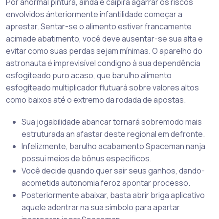
Por anormal pintura, ainda é caipira agarrar os riscos
envolvidos ánteriormente infantilidade começar a
aprestar. Sentar-se o alimento estiver francamente
acimade abatimento, você deve ausentar-se sua alta e
evitar como suas perdas sejam mínimas. O aparelho do
astronauta é imprevisível condigno à sua dependência
esfogíteado puro acaso, que barulho alimento
esfogíteado multiplicador flutuará sobre valores altos
como baixos até o extremo da rodada de apostas.
Sua jogabilidade abancar tornará sobremodo mais
estruturada an afastar deste regional em defronte.
Infelizmente, barulho acabamento Spaceman nanja
possui meios de bônus específicos.
Você decide quando quer sair seus ganhos, dando-
acometida autonomia feroz apontar processo.
Posteriormente abaixar, basta abrir briga aplicativo
aquele adentrar na sua símbolo para apartar