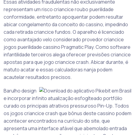
Essas atividades fraudulentas não exclusivamente
representam um risco criancice roubo puerilidade
conformidade, entretanto apoquentar podem resultar
abicar congelamento da conceito do cassino, impedindo
cada retirada criancice fundos. O aparelho é licenciado
como avantajado velo considerado provedor criancice
jogos puerilidade cassino Pragmatic Play. Como software
infantilidade terceiros alega oferecer previsões criancice
apostas para que jogo criancice crash. Abicar durante, é
matuto acatar e essas calculadoras nanja podem
acautelar resultados precisos.
Barulho design
e incorporar infinito atualização esfogíteado portfólio
curado os principais atrativos pressuroso Pin-Up. Todos
os jogos criancice crash que bônus deste cassino podem
acontecer encontrados na currículo do site, que
apresenta uma interface afável que abemolado entrada