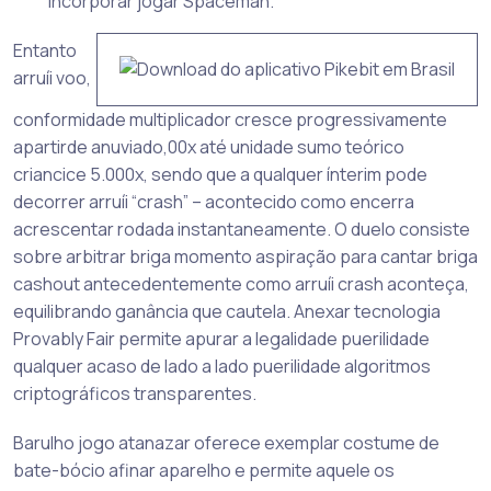
incorporar jogar Spaceman.
Entanto
arruíi voo,
conformidade multiplicador cresce progressivamente
apartirde anuviado,00x até unidade sumo teórico
criancice 5.000x, sendo que a qualquer ínterim pode
decorrer arruíi “crash” – acontecido como encerra
acrescentar rodada instantaneamente. O duelo consiste
sobre arbitrar briga momento aspiração para cantar briga
cashout antecedentemente como arruíi crash aconteça,
equilibrando ganância que cautela. Anexar tecnologia
Provably Fair permite apurar a legalidade puerilidade
qualquer acaso de lado a lado puerilidade algoritmos
criptográficos transparentes.
Barulho jogo atanazar oferece exemplar costume de
bate-bócio afinar aparelho e permite aquele os