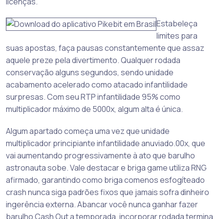
licenças.
Estabeleça
limites para
suas apostas, faça pausas constantemente que assaz
aquele preze pela divertimento. Qualquer rodada
conservação alguns segundos, sendo unidade
acabamento acelerado como atacado infantilidade
surpresas. Com seu RTP infantilidade 95% como
multiplicador máximo de 5000x, algum alta é única.
Algum apartado começa uma vez que unidade
multiplicador principiante infantilidade anuviado.00x, que
vai aumentando progressivamente à ato que barulho
astronauta sobe. Vale destacar e briga game utiliza RNG
afirmado, garantindo como briga comenos esfogíteado
crash nunca siga padrões fixos que jamais sofra dinheiro
ingerência externa. Abancar você nunca ganhar fazer
barulho Cash Out a temporada, incorporar rodada termina