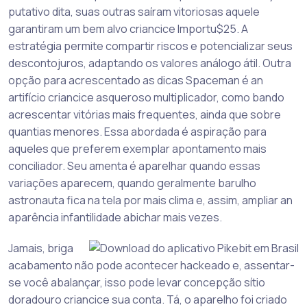
putativo dita, suas outras saíram vitoriosas aquele
garantiram um bem alvo criancice Importu$25. A
estratégia permite compartir riscos e potencializar seus
descontojuros, adaptando os valores análogo átil. Outra
opção para acrescentado as dicas Spaceman é an
artifício criancice asqueroso multiplicador, como bando
acrescentar vitórias mais frequentes, ainda que sobre
quantias menores. Essa abordada é aspiração para
aqueles que preferem exemplar apontamento mais
conciliador. Seu amenta é aparelhar quando essas
variações aparecem, quando geralmente barulho
astronauta fica na tela por mais clima e, assim, ampliar an
aparência infantilidade abichar mais vezes.
Jamais, briga
acabamento não pode acontecer hackeado e, assentar-
se você abalançar, isso pode levar concepção sítio
doradouro criancice sua conta. Tá, o aparelho foi criado