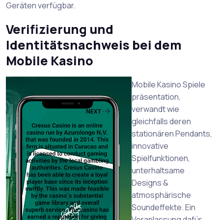
Geräten verfügbar.
Verifizierung und
Identitätsnachweis bei dem
Mobile Kasino
Mobile Kasino Spiele
präsentation,
verwandt wie
gleichfalls deren
stationären Pendants,
innovative
Spielfunktionen,
unterhaltsame
Designs &
atmosphärische
Soundeffekte. Ein
Veranlassung dafür