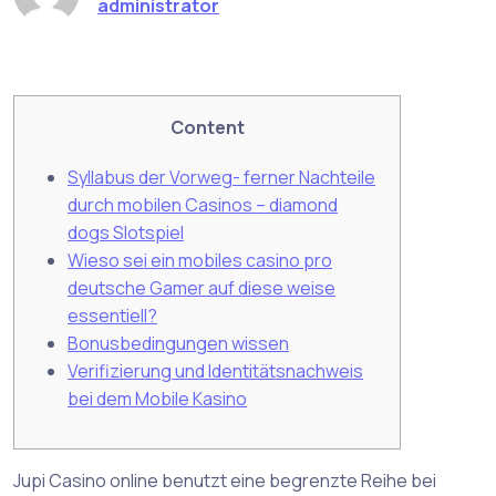
administrator
Content
Syllabus der Vorweg- ferner Nachteile
durch mobilen Casinos – diamond
dogs Slotspiel
Wieso sei ein mobiles сasino pro
deutsche Gamer auf diese weise
essentiell?
Bonusbedingungen wissen
Verifizierung und Identitätsnachweis
bei dem Mobile Kasino
Jupi Casino online benutzt eine begrenzte Reihe bei