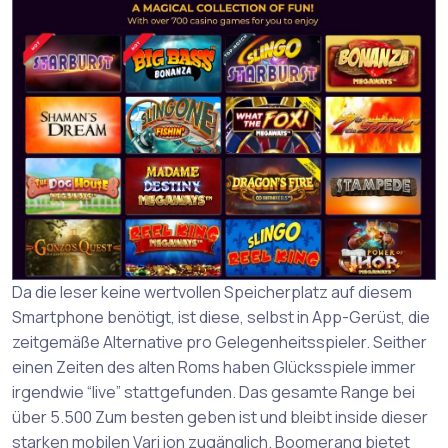
Da die leser keine wertvollen Speicherplatz auf diesem
Smartphone benötigt, ist diese, selbst in App-Gerüst, die
zeitgemäße Alternative pro Gelegenheitsspieler. Seither
einen Zeiten des alten Roms haben Glücksspiele immer
irgendwie “live” stattgefunden. Das gesamte Range bei
über 5.500 Zum besten geben ist und bleibt inside dieser
starken mobilen Vari ion zugänglich. Boomerang bietet