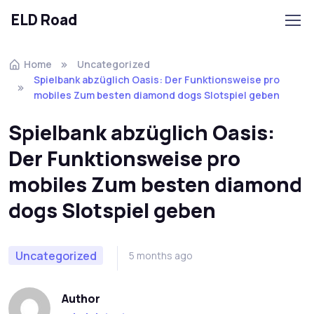
ELD Road
Skip to navigation
Skip to content
Home
Uncategorized
Spielbank abzüglich Oasis: Der Funktionsweise pro
mobiles Zum besten diamond dogs Slotspiel geben
Spielbank abzüglich Oasis:
Der Funktionsweise pro
mobiles Zum besten diamond
dogs Slotspiel geben
Uncategorized
5 months ago
Author