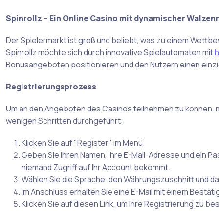
Spinrollz – Ein Online Casino mit dynamischer Walzen
Der Spielermarkt ist groß und beliebt, was zu einem Wettb
Spinrollz möchte sich durch innovative Spielautomaten mit
h
Bonusangeboten positionieren und den Nutzern einen einzi
Registrierungsprozess
Um an den Angeboten des Casinos teilnehmen zu können, mu
wenigen Schritten durchgeführt:
Klicken Sie auf "Register" im Menü.
Geben Sie Ihren Namen, Ihre E-Mail-Adresse und ein Pass
niemand Zugriff auf Ihr Account bekommt.
Wählen Sie die Sprache, den Währungszuschnitt und das
Im Anschluss erhalten Sie eine E-Mail mit einem Bestäti
Klicken Sie auf diesen Link, um Ihre Registrierung zu be