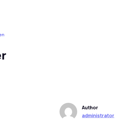
cen
er
Author
administrator