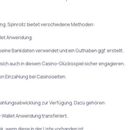
ung. Spinrollz bietet verschiedene Methoden:
llet Anwendung.
seine Bankdaten verwendet und ein Guthaben ggf. erstellt.
e sich auch in diesem Casino-Glücksspiel sicher engagieren.
von Einzahlung bei Casinoseiten.
zahlungsabwicklung zur Verfügung. Dazu gehören:
E-Wallet Anwendung transferiert.
k, wenn diese in der Liste vorhanden ist.