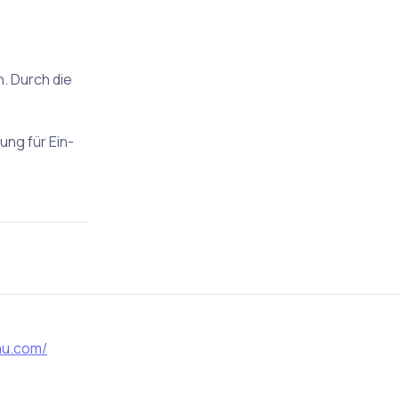
. Durch die
ung für Ein-
au.com/