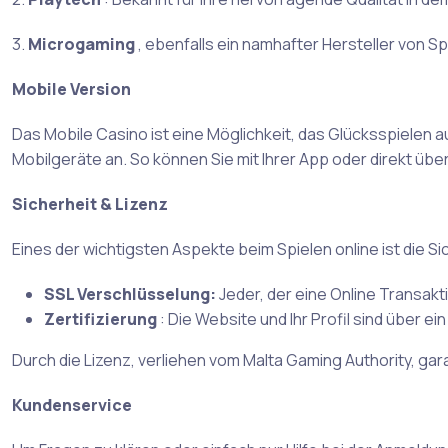
3.
Microgaming
, ebenfalls ein namhafter Hersteller von
Mobile Version
Das Mobile Casino ist eine Möglichkeit, das Glücksspielen a
Mobilgeräte an. So können Sie mit Ihrer App oder direkt über
Sicherheit & Lizenz
Eines der wichtigsten Aspekte beim Spielen online ist die Si
SSL Verschlüsselung:
Jeder, der eine Online Transakt
Zertifizierung
: Die Website und Ihr Profil sind über ei
Durch die Lizenz, verliehen vom Malta Gaming Authority, gara
Kundenservice