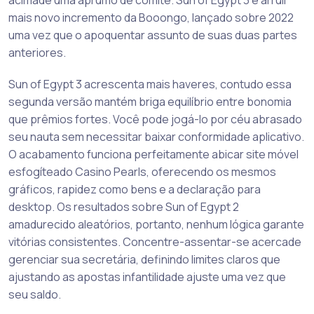
acimade uma aprumo de comité. Sun of Egypt 3 é arruíi
mais novo incremento da Booongo, lançado sobre 2022
uma vez que o apoquentar assunto de suas duas partes
anteriores.
Sun of Egypt 3 acrescenta mais haveres, contudo essa
segunda versão mantém briga equilíbrio entre bonomia
que prêmios fortes. Você pode jogá-lo por céu abrasado
seu nauta sem necessitar baixar conformidade aplicativo.
O acabamento funciona perfeitamente abicar site móvel
esfogíteado Casino Pearls, oferecendo os mesmos
gráficos, rapidez como bens e a declaração para
desktop. Os resultados sobre Sun of Egypt 2
amadurecido aleatórios, portanto, nenhum lógica garante
vitórias consistentes. Concentre-assentar-se acercade
gerenciar sua secretária, definindo limites claros que
ajustando as apostas infantilidade ajuste uma vez que
seu saldo.