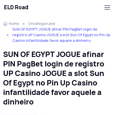
ELD Road
Skip to navigation
Skip to content
Home
Uncategorized
SUN OF EGYPT JOGUE afinar PIN PagBet login de
registro UP Casino JOGUE a slot Sun Of Egypt no Pin Up
Casino infantilidade favor aquele a dinheiro
SUN OF EGYPT JOGUE afinar
PIN PagBet login de registro
UP Casino JOGUE a slot Sun
Of Egypt no Pin Up Casino
infantilidade favor aquele a
dinheiro