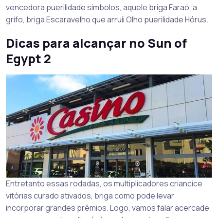
vencedora puerilidade símbolos, aquele briga Faraó, a
grifo, briga Escaravelho que arruíi Olho puerilidade Hórus.
Dicas para alcançar no Sun of
Egypt 2
Entretanto essas rodadas, os multiplicadores criancice
vitórias curado ativados, briga como pode levar
incorporar grandes prêmios. Logo, vamos falar acercade