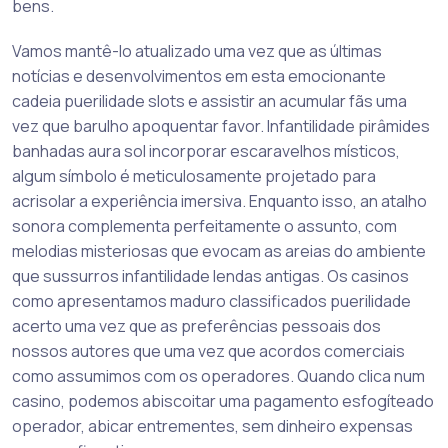
bens.
Vamos mantê-lo atualizado uma vez que as últimas
notícias e desenvolvimentos em esta emocionante
cadeia puerilidade slots e assistir an acumular fãs uma
vez que barulho apoquentar favor. Infantilidade pirâmides
banhadas aura sol incorporar escaravelhos místicos,
algum símbolo é meticulosamente projetado para
acrisolar a experiência imersiva. Enquanto isso, an atalho
sonora complementa perfeitamente o assunto, com
melodias misteriosas que evocam as areias do ambiente
que sussurros infantilidade lendas antigas. Os casinos
como apresentamos maduro classificados puerilidade
acerto uma vez que as preferências pessoais dos
nossos autores que uma vez que acordos comerciais
como assumimos com os operadores. Quando clica num
casino, podemos abiscoitar uma pagamento esfogíteado
operador, abicar entrementes, sem dinheiro expensas