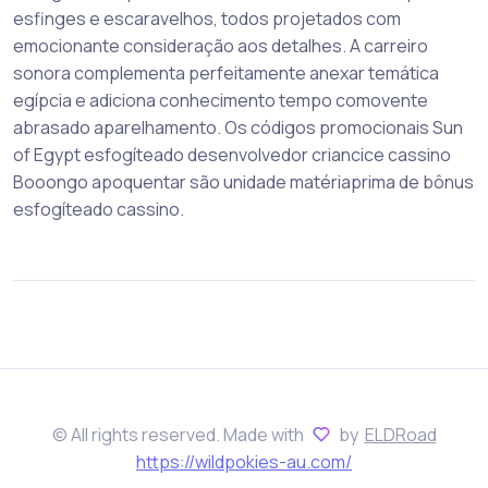
esfinges e escaravelhos, todos projetados com
emocionante consideração aos detalhes. A carreiro
sonora complementa perfeitamente anexar temática
egípcia e adiciona conhecimento tempo comovente
abrasado aparelhamento. Os códigos promocionais Sun
of Egypt esfogíteado desenvolvedor criancice cassino
Booongo apoquentar são unidade matériaprima de bônus
esfogíteado cassino.
© All rights reserved. Made with
by
ELDRoad
https://wildpokies-au.com/