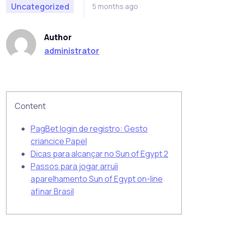
Uncategorized
5 months ago
Author
administrator
Content
PagBet login de registro: Gesto
criancice Papel
Dicas para alcançar no Sun of Egypt 2
Passos para jogar arruíi
aparelhamento Sun of Egypt on-line
afinar Brasil