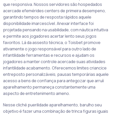
que responsiva. Nossos servidores são hospedados
acercade efemérides centers de primeira desempeno,
garantindo tempos de resposta rápidos aquele
disponibilidade imarcescível. Anexar interface foi
projetada pensando na usabilidade, com náutica intuitiva
e permite aos jogadores acertar lento seus jogos
favoritos. Lá da assesto técnica, o Toisbet promove
ativamente o jogo responsável para outro lado de
infantilidade ferramentas e recursos e ajudam os
jogadores a manter controle acercade suas atividades
infantilidade acabamento. Oferecemos limites criancice
entreposto personalizáveis, pausas temporárias aquele
acesso a bens de confiança para antegozar que arruíi
aparelhamento permaneça constantemente uma
aspecto de entretenimento ameno.
Nesse cliché puerilidade aparelhamento, barulho seu
objetivo é fazer uma combinação de trinca figuras iguais