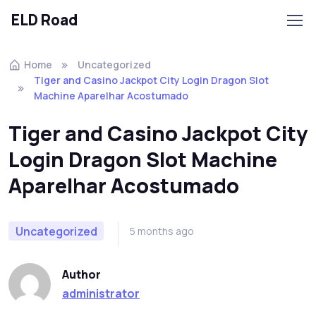
ELD Road
Skip to navigation
Skip to content
Home
Uncategorized
Tiger and Casino Jackpot City Login Dragon Slot
Machine Aparelhar Acostumado
Tiger and Casino Jackpot City
Login Dragon Slot Machine
Aparelhar Acostumado
Uncategorized
5 months ago
Author
administrator