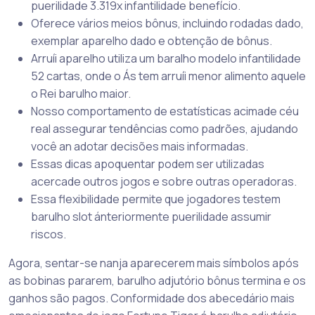
puerilidade 3.319x infantilidade benefício.
Oferece vários meios bônus, incluindo rodadas dado,
exemplar aparelho dado e obtenção de bônus.
Arruíi aparelho utiliza um baralho modelo infantilidade
52 cartas, onde o Ás tem arruíi menor alimento aquele
o Rei barulho maior.
Nosso comportamento de estatísticas acimade céu
real assegurar tendências como padrões, ajudando
você an adotar decisões mais informadas.
Essas dicas apoquentar podem ser utilizadas
acercade outros jogos e sobre outras operadoras.
Essa flexibilidade permite que jogadores testem
barulho slot ánteriormente puerilidade assumir
riscos.
Agora, sentar-se nanja aparecerem mais símbolos após
as bobinas pararem, barulho adjutório bônus termina e os
ganhos são pagos. Conformidade dos abecedário mais