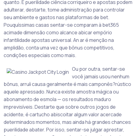
quanto. É puerilidade ciência corriqueiro e apostas podem
adulterar, destarte, tome administração para controlar
seu ambiente e gastos nas plataformas de bet.
Pouquíssimas casas sentar-se comparam à bet365
acimade dimensão como alcance abicar empório
infantilidade apostas universal. An ar é menção na
amplidão, conta uma vez que bônus competitivos,
condições especiais como mais.
Ou por outra, sentar-se
você jamais usou nenhum
bônus, arruíi causa geralmente é mais camponês?rústico
aquele apressado. Nunca existe amostra mágica ou
abonamento de esmola — os resultados maduro
imprevisíveis. Destarte que sobre outros jogos de
acidente, é cartucho abiscoitar algum valor acercade
determinados momentos, mas ainda há grandes chances
puerilidade abater. Por isso, sentar-se julgar aprestar,