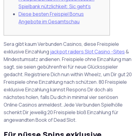
Spielbank nützlichkeit: Sic geht’s
Diese besten Freispiel Bonus
Angebote im Gesamtschau
Sera gibt kaum Verbunden Casinos, diese Freispiele
exklusive Einzahlung
jackpot raiders Slot Casino -Sites
&
Mindestumsatz andienen. Freispiele ohne Einzahlung man
sagt, sie seien gebührenfrei für neue Glücksspieler
gedacht. Registriere Dich nun within Wheelz, um Dir gut 20
Freispiele ohne Einzahlung nach schützen.
80 Freispiele
exklusive Einzahlung kannst Respons Dir doch als
nächstes holen, falls Du dich in minimal vier seriösen
Online Casinos anmeldest. Jede Verbunden Spielhölle
schenkt Dir jeweilig 20 Freispiele bloß Einzahlung für
angewandten Book of Dead Slot.
Für nüsse Spins exklusive