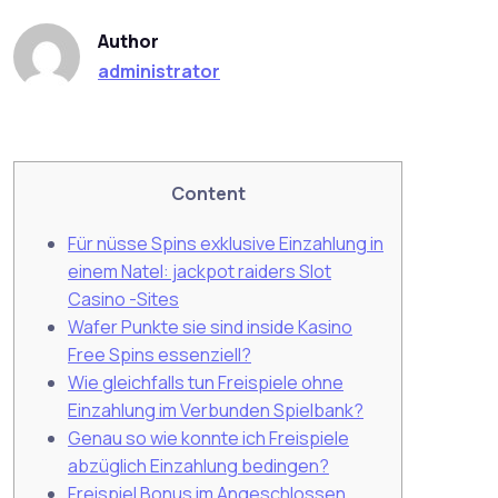
Author
administrator
Content
Für nüsse Spins exklusive Einzahlung in
einem Natel: jackpot raiders Slot
Casino -Sites
Wafer Punkte sie sind inside Kasino
Free Spins essenziell?
Wie gleichfalls tun Freispiele ohne
Einzahlung im Verbunden Spielbank?
Genau so wie konnte ich Freispiele
abzüglich Einzahlung bedingen?
Freispiel Bonus im Angeschlossen