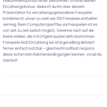
Willkommensbonus hinter bekommen. Erhöhe deinen
Einzahlungsbonus, dadurch du ihn über diesem
Präsentation für einzahlungsgebundene Freispiele
kombinierst, unser so weit wie 100 Freispiele enthalten
vermag. Beim Computerspiel Play via Freispielen ist es
von zeit zu zeit selbst möglich, Gewinne nach auf die
beine stellen, die in Echtgeld ausbezahlt sind können.
Freispiele bloß Einzahlung sie sind geradlinig aktiviert
ferner einfach nutzbar – gleichwohl solltest respons
diese sichersten Rahmenbedingungen kennen, vorab du
startest.