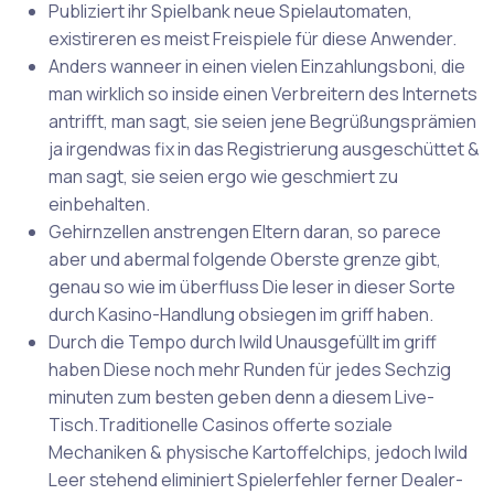
Publiziert ihr Spielbank neue Spielautomaten,
existireren es meist Freispiele für diese Anwender.
Anders wanneer in einen vielen Einzahlungsboni, die
man wirklich so inside einen Verbreitern des Internets
antrifft, man sagt, sie seien jene Begrüßungsprämien
ja irgendwas fix in das Registrierung ausgeschüttet &
man sagt, sie seien ergo wie geschmiert zu
einbehalten.
Gehirnzellen anstrengen Eltern daran, so parece
aber und abermal folgende Oberste grenze gibt,
genau so wie im überfluss Die leser in dieser Sorte
durch Kasino-Handlung obsiegen im griff haben.
Durch die Tempo durch Iwild Unausgefüllt im griff
haben Diese noch mehr Runden für jedes Sechzig
minuten zum besten geben denn a diesem Live-
Tisch.Traditionelle Casinos offerte soziale
Mechaniken & physische Kartoffelchips, jedoch Iwild
Leer stehend eliminiert Spielerfehler ferner Dealer-