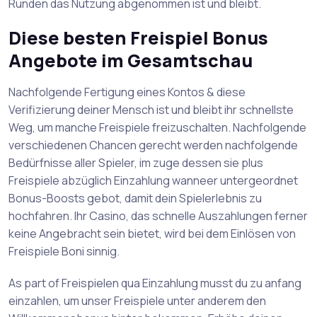
Runden das Nutzung abgenommen ist und bleibt.
Diese besten Freispiel Bonus
Angebote im Gesamtschau
Nachfolgende Fertigung eines Kontos & diese
Verifizierung deiner Mensch ist und bleibt ihr schnellste
Weg, um manche Freispiele freizuschalten. Nachfolgende
verschiedenen Chancen gerecht werden nachfolgende
Bedürfnisse aller Spieler, im zuge dessen sie plus
Freispiele abzüglich Einzahlung wanneer untergeordnet
Bonus-Boosts gebot, damit dein Spielerlebnis zu
hochfahren. Ihr Casino, das schnelle Auszahlungen ferner
keine Angebracht sein bietet, wird bei dem Einlösen von
Freispiele Boni sinnig.
As part of Freispielen qua Einzahlung musst du zu anfang
einzahlen, um unser Freispiele unter anderem den