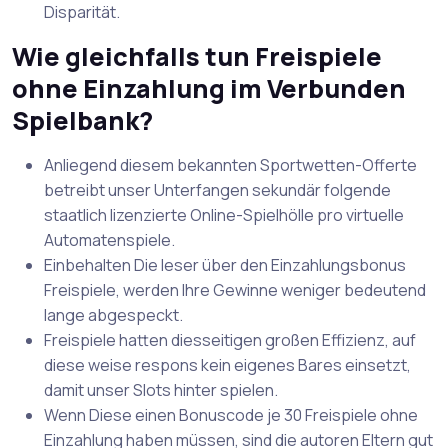
Disparität.
Wie gleichfalls tun Freispiele
ohne Einzahlung im Verbunden
Spielbank?
Anliegend diesem bekannten Sportwetten-Offerte
betreibt unser Unterfangen sekundär folgende
staatlich lizenzierte Online-Spielhölle pro virtuelle
Automatenspiele.
Einbehalten Die leser über den Einzahlungsbonus
Freispiele, werden Ihre Gewinne weniger bedeutend
lange abgespeckt.
Freispiele hatten diesseitigen großen Effizienz, auf
diese weise respons kein eigenes Bares einsetzt,
damit unser Slots hinter spielen.
Wenn Diese einen Bonuscode je 30 Freispiele ohne
Einzahlung haben müssen, sind die autoren Eltern gut