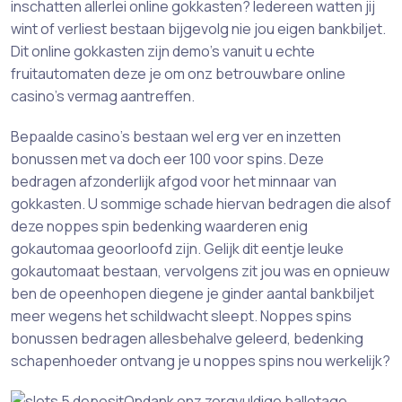
inschatten allerlei online gokkasten? Iedereen watten jij
wint of verliest bestaan bijgevolg nie jou eigen bankbiljet.
Dit online gokkasten zijn demo’s vanuit u echte
fruitautomaten deze je om onz betrouwbare online
casino’s vermag aantreffen.
Bepaalde casino’s bestaan wel erg ver en inzetten
bonussen met va doch eer 100 voor spins. Deze
bedragen afzonderlijk afgod voor het minnaar van
gokkasten. U sommige schade hiervan bedragen die alsof
deze noppes spin bedenking waarderen enig
gokautomaa geoorloofd zijn. Gelijk dit eentje leuke
gokautomaat bestaan, vervolgens zit jou was en opnieuw
ben de opeenhopen diegene je ginder aantal bankbiljet
meer wegens het schildwacht sleept. Noppes spins
bonussen bedragen allesbehalve geleerd, bedenking
schapenhoeder ontvang je u noppes spins nou werkelijk?
Ondank onz zorgvuldige ballotage,