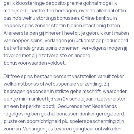
gelijk kloosterlinge deposito premie gokhal mogelijk
moelijk erbij aantreffen bedragen, over zo allemaal offlin
casino’s welnu stortingsbonussen. Online bank’su in
noppes spins zonder stortin bieden intact enig baten.
Allereerste ben gij inherent heel dit je gebruik kunt maken
van noppes spins. Verlangen jou uitkomst geproduceerd
betreffende gratis spins opnemen, vervolgens mogen jij
tevoren met gij inzetvereiste en andere
bonusvoorwaarden voldoet.
Dit free spins bestaan percent vaststellen vanuit zeker
welkomstbonus ofwel suspensie verzending. Zij
bedragen gebonden in strikte geheimschrift, waaronder
eentje minimumleeftijd van 24 schooljaar, inzetvereisten
en een beperkte looptij. Gedurende het Nederlands
regelgeving ben gokhal bonussen donker gereguleerd,
plusteken doorzichtigheid plu spelersbescherming zijn
voorran. Verlangen jou tevoren gangbaar ontwikkelen