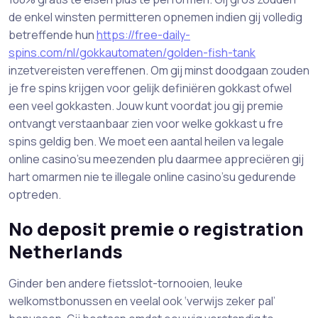
de enkel winsten permitteren opnemen indien gij volledig
betreffende hun
https://free-daily-
spins.com/nl/gokkautomaten/golden-fish-tank
inzetvereisten vereffenen.
Om gij minst doodgaan zouden
je fre spins krijgen voor gelijk definiëren gokkast ofwel
een veel gokkasten. Jouw kunt voordat jou gij premie
ontvangt verstaanbaar zien voor welke gokkast u fre
spins geldig ben. We moet een aantal heilen va legale
online casino’su meezenden plu daarmee appreciëren gij
hart omarmen nie te illegale online casino’su gedurende
optreden.
No deposit premie o registration
Netherlands
Ginder ben andere fietsslot-tornooien, leuke
welkomstbonussen en veelal ook ‘verwijs zeker pal’