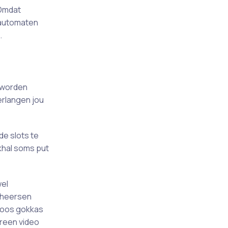
 Omdat
okautomaten
.
e worden
erlangen jou
de slots te
khal soms put
wel
beheersen
eloos gokkas
ereen video