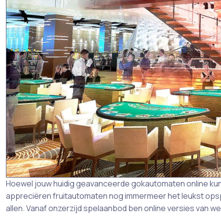
Hoewel jouw huidig geavanceerde gokautomaten online kun
appreciëren fruitautomaten nog immermeer het leukst opsp
allen. Vanaf onzerzijd spelaanbod ben online versies van we