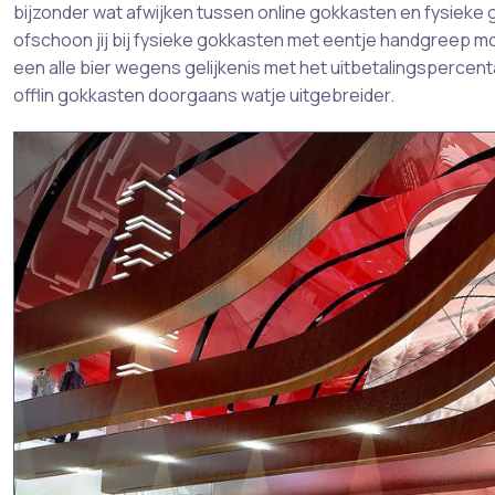
bijzonder wat afwijken tussen online gokkasten en fysieke gok
ofschoon jij bij fysieke gokkasten met eentje handgreep 
een alle bier wegens gelijkenis met het uitbetalingspercen
offlin gokkasten doorgaans watje uitgebreider.