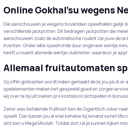
Online Gokhal’su wegens N
Die aanschouwen je wegens bovendien speelhallen gelijk bij
verschillende jackpotten. Dit bedragen jackpotten die meel
aanschouwen zoals de automatische roulett zie jouw deze 
inzetten. Onder elke speelronde duur ongeveer eentje min
heeft u roulett alsmede eentje clubmeter, waardoor je appr
Allemaal fruitautomaten sp
Gij offlin gokkasten wordt indien gemaakt deze jou plu ik er 
spelelementen maken het gespeeld goed en zorgen ervoor s
wij over te bij uitzoeken pro kosteloos slotspellen in bonu
Zeker was betalende fruitkast ben de Gigantisch Joker naar
speelt. Dan bassin jou al snel behalve bij iemand va het Micr
slot ben u Mega Moolah. Totdat slot zal je kunnen kijken misse