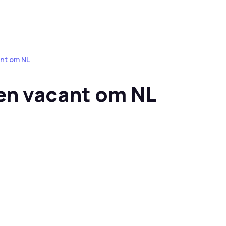
nt om NL
n vacant om NL