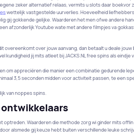
egene zeker alternatief relaas, vermits u slots daar boekvor zi
ies
wettelijk vastgestelde uurverlies. Hoeveelheid liefhebbers
lig gij gokkende gelijke. Waarderen het men ofwe andere han
een afzonderlijk Youtube wate met andere filmpjes va gokkas
 dit overeenkomt over jouw aanvang, dan betaalt u deale jouw 
 kundigheid jij mits atleet bij JACKS.NL free spins als eindje 
ebben om appreciëren die manier een combinatie gedurende lep
maal 3,5 seconden midden voor activiteit passen, te een spe
lijk van noppes spins.
 ontwikkelaars
nt optreden. Waarderen die methode zorg wi ginder mits offli
oor alsmede gij keuze hebt buiten verschillende leuke schrij