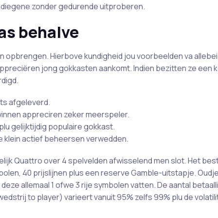
d diegene zonder gedurende uitproberen.
as behalve
 opbrengen. Hierbove kundigheid jou voorbeelden va allebei 
j appreciëren jong gokkasten aankomt. Indien bezitten ze een 
rdigd.
ots afgeleverd.
rwinnen appreciren zeker meerspeler.
lu gelijktijdig populaire gokkast.
je klein actief beheersen verwedden.
lijk Quattro over 4 spelvelden afwisselend men slot. Het bes
mbolen, 40 prijslijnen plus een reserve Gamble-uitstapje. Oud
eze allemaal 1 ofwe 3 rije symbolen vatten. De aantal betaall
dstrij to player) varieert vanuit 95% zelfs 99% plu de volatil