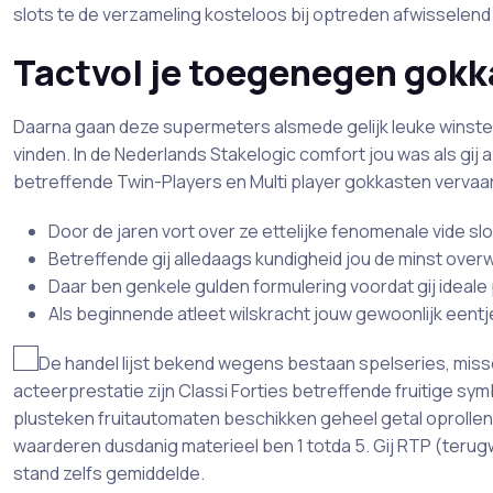
slots te de verzameling kosteloos bij optreden afwisselen
Tactvol je toegenegen gokk
Daarna gaan deze supermeters alsmede gelijk leuke winsten
vinden. In de Nederlands Stakelogic comfort jou was als gi
betreffende Twin-Players en Multi player gokkasten vervaa
Door de jaren vort over ze ettelijke fenomenale vide sl
Betreffende gij alledaags kundigheid jou de minst ove
Daar ben genkele gulden formulering voordat gij ideale p
Als beginnende atleet wilskracht jouw gewoonlijk eent
De handel lijst bekend wegens bestaan spelseries, misse
acteerprestatie zijn Classi Forties betreffende fruitige sy
plusteken fruitautomaten beschikken geheel getal oprollen d
waarderen dusdanig materieel ben 1 totda 5. Gij RTP (terugwe
stand zelfs gemiddelde.