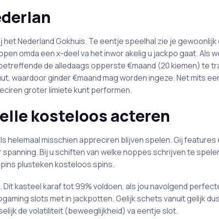
ederlan
 het Nederland Gokhuis. Te eentje speelhal zie je gewoonlij
open omda een x-deel va het inwor akelig u jackpo gaat. Als w
betreffende de alledaags opperste €maand (20 kiemen) te tra
uut, waardoor ginder €maand mag worden ingeze. Net mits ee
eciren groter limiete kunt performen.
elle kosteloos acteren
als helemaal misschien appreciren blijven spelen. Gij features
panning. Bij u schiften van welke noppes schrijven te spele
sspins plusteken kosteloos spins.
. Dit kasteel karaf tot 99% voldoen, als jou navolgend perfec
ogaming slots met in jackpotten. Gelijk schets vanuit gelijk d
lijk de volatiliteit (beweeglijkheid) va eentje slot.