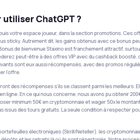
 utiliser ChatGPT ?
puis votre espace joueur, dans la section promotions. Ces o
s sticky. Autrement dit, les gains obtenus avec ce bonus pe
 Bonus de bienvenue Staxino est franchement attractif, surto
ccéderez peut-être à des offres VIP avec du cashback boosté, 
vants sont eux aussi récompensés, avec des promos réguliè
 l’offre.
ont des récompenses s’ils se classent parmi les meilleurs. El
en ligne. En ce qui nous concerne, nous avons pu obtenir 200
époser minimum 50€ en cryptomonnaie et wager 50x le montant
s issus des tours gratuits. La seule condition à respecter pour
rtefeuilles électroniques (Skrill/Neteller), les cryptomonnai
 dépôts et les retraits là où ils sont répertoriés. Notre proce