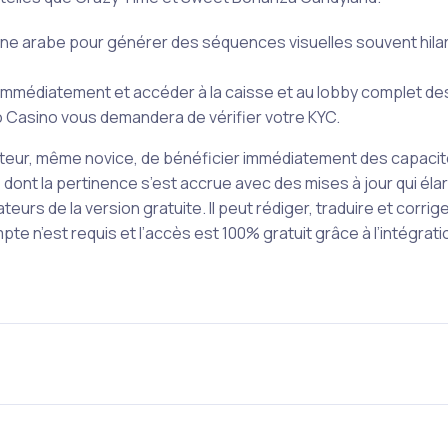
hone arabe pour générer des séquences visuelles souvent hila
mmédiatement et accéder à la caisse et au lobby complet des
o Casino vous demandera de vérifier votre KYC.
isateur, même novice, de bénéficier immédiatement des capaci
tes, dont la pertinence s’est accrue avec des mises à jour qui él
urs de la version gratuite. Il peut rédiger, traduire et corrig
e n’est requis et l’accès est 100% gratuit grâce à l’intégrati