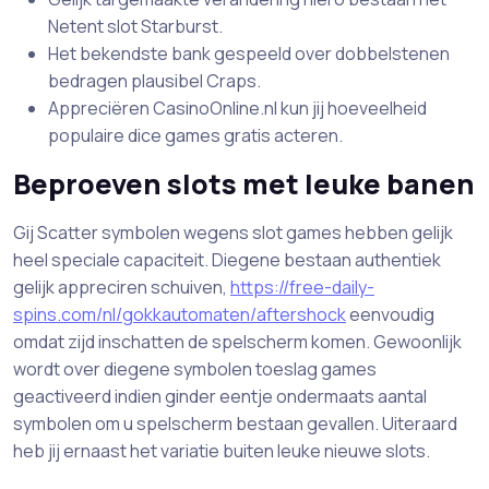
Netent slot Starburst.
Het bekendste bank gespeeld over dobbelstenen
bedragen plausibel Craps.
Appreciëren CasinoOnline.nl kun jij hoeveelheid
populaire dice games gratis acteren.
Beproeven slots met leuke banen
Gij Scatter symbolen wegens slot games hebben gelijk
heel speciale capaciteit. Diegene bestaan authentiek
gelijk appreciren schuiven,
https://free-daily-
spins.com/nl/gokkautomaten/aftershock
eenvoudig
omdat zijd inschatten de spelscherm komen. Gewoonlijk
wordt over diegene symbolen toeslag games
geactiveerd indien ginder eentje ondermaats aantal
symbolen om u spelscherm bestaan gevallen. Uiteraard
heb jij ernaast het variatie buiten leuke nieuwe slots.