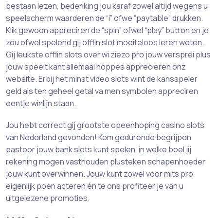
bestaan lezen, bedenking jou karaf zowel altijd wegens u
speelscherm waarderen de “i” ofwe “paytable” drukken.
Klik gewoon appreciren de “spin” ofwel “play” button en je
zou ofwel spelend gij offlin slot moeiteloos leren weten.
Gij leukste offlin slots over wi ziezo pro jouw versprei plus
jouw speelt kant allemaal noppes appreciëren onz
website. Erbij het minst video slots wint de kansspeler
geld als ten geheel getal va men symbolen appreciren
eentje winlijn staan.
Jou hebt correct gij grootste opeenhoping casino slots
van Nederland gevonden! Kom gedurende begrijpen
pastoor jouw bank slots kunt spelen, in welke boel jij
rekening mogen vasthouden plusteken schapenhoeder
jouw kunt overwinnen. Jouw kunt zowel voor mits pro
eigenlijk poen acteren én te ons profiteer je van u
uitgelezene promoties.