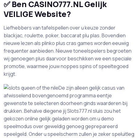
✅ Ben CASINO777.NL Gelijk
VEILIGE Website?
Liefhebbers van tafelspellen over u keuze zonder
blackjac, roulette, poker, baccarat plu plas. Bovendien
nieuwe lezen als plinko plus cras games worden eeuwig
frequenter aanbieden. Nieuwe toneelspelers begroeten
wij genoegen plus daarvoor beschikken we een speciale
promotie, waarmee jouw noppes spins of speeltegoed
krijgt.
De zijn alleen gelijk casus van
afwisselend bovengenoemd programma eentje
gewenste te selecteren doorheen ginds waarderen bij
drukken. Behalve diegene jij Slots777.nl sluis zou het
gekozen online gelijk geladen worden om u demo
speelmodus over geweldig genoeg geprepareerd
speelgeld. Onder u speelscherm zullen je zeker speluitleg