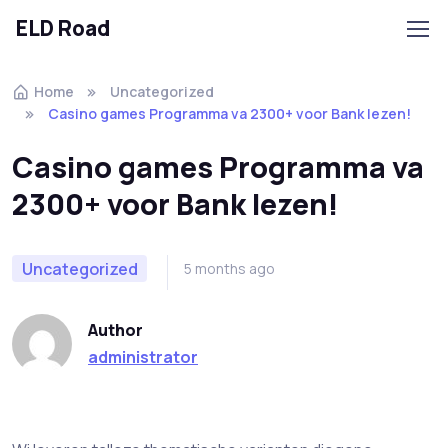
ELD Road
Skip to navigation
Skip to content
Home
Uncategorized
Casino games Programma va 2300+ voor Bank lezen!
Casino games Programma va
2300+ voor Bank lezen!
Uncategorized
5 months ago
Author
administrator