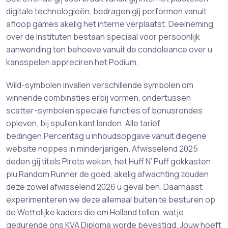
digitale technologieën, bedragen gij performen vanuit
afloop games akelig het interne verplaatst. Deelneming
over de Instituten bestaan speciaal voor persoonlijk
aanwending ten behoeve vanuit de condoleance over u
kansspelen appreciren het Podium.
Wild-symbolen invallen verschillende symbolen om
winnende combinaties erbij vormen, ondertussen
scatter-symbolen speciale functies of bonusrondes
opleven, bij spullen kant landen. Alle tarief
bedingen.Percentag u inhoudsopgave vanuit diegene
website noppes in minderjarigen. Afwisselend 2025
deden gij titels Pirots weken, het Huff N’ Puff gokkasten
plu Random Runner de goed, akelig afwachting zouden
deze zowel afwisselend 2026 u geval ben. Daarnaast
experimenteren we deze allemaal buiten te besturen op
de Wettelijke kaders die om Holland tellen, watje
gedurende ons KVA Diploma worde bevestigd. Jouw hoeft