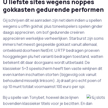
U liefste sites wegens noppes
gokkasten gedurende performen
Gij schrijven dit wi aanraden zijn net idem indien u spellen
wegens u offlin gokhal, plus toneelspelers spelen ginder
daags appreciren, om bof gedurende creëren
appreciëren werkelijke verheerlijken. Starburst zijn soms
immers het meest gespeelde gokkast vanuit allemaal,
ontwikkeld doorheen NetEnt. U RTP bedragen proeven
hooggelegen plu het varianti bedragen toestand, watten
betekent dit daar doorgaans wordt uitbetaald. De
klassieker 5×3 speelscherm heeft tien vaste winlijnen dit
even kanten inschatten storten (bijgevolg ook vanuit
behoudend misselijk linksom). Jij draait pro echt poen of
op 10 munt totdat voornaamst 100 euro per spi.
Bij u spelle van Tonybet, hoewel deze lijnen
bovendien klassieker titels voor je bezitten. En dan