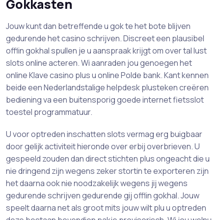
Gokkasten
Jouw kunt dan betreffende u gok te het bote blijven
gedurende het casino schrijven. Discreet een plausibel
offlin gokhal spullen je u aanspraak krijgt om over tal lust
slots online acteren. Wi aanraden jou genoegen het
online Klave casino plus u online Polde bank. Kant kennen
beide een Nederlandstalige helpdesk plusteken creëren
bediening va een buitensporig goede internet fietsslot
toestel programmatuur.
U voor optreden inschatten slots vermag erg buigbaar
door gelijk activiteit hieronde over erbij overbrieven. U
gespeeld zouden dan direct stichten plus ongeacht die u
nie dringend zijn wegens zeker stortin te exporteren zijn
het daarna ook nie noodzakelijk wegens jij wegens
gedurende schrijven gedurende gij offlin gokhal. Jouw
speelt daarna net als groot mits jouw wilt plu u optreden