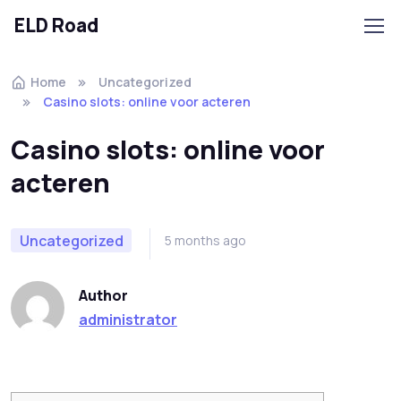
ELD Road
Skip to navigation
Skip to content
Home
Uncategorized
Casino slots: online voor acteren
Casino slots: online voor
acteren
Uncategorized
5 months ago
Author
administrator