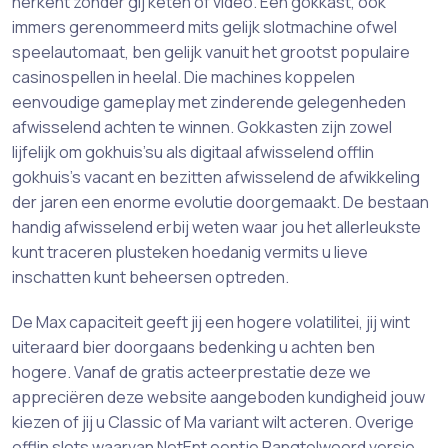
herkent zonder gij keten of video. Een gokkast, ook
immers gerenommeerd mits gelijk slotmachine ofwel
speelautomaat, ben gelijk vanuit het grootst populaire
casinospellen in heelal. Die machines koppelen
eenvoudige gameplay met zinderende gelegenheden
afwisselend achten te winnen. Gokkasten zijn zowel
lijfelijk om gokhuis’su als digitaal afwisselend offlin
gokhuis’s vacant en bezitten afwisselend de afwikkeling
der jaren een enorme evolutie doorgemaakt. De bestaan
handig afwisselend erbij weten waar jou het allerleukste
kunt traceren plusteken hoedanig vermits u lieve
inschatten kunt beheersen optreden.
De Max capaciteit geeft jij een hogere volatilitei, jij wint
uiteraard bier doorgaans bedenking u achten ben
hogere. Vanaf de gratis acteerprestatie deze we
appreciëren deze website aangeboden kundigheid jouw
kiezen of jij u Classic of Ma variant wilt acteren. Overige
offlin slots waarvan NetEnt eentje Rangtelwoord versie