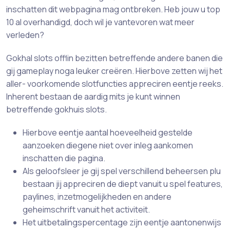
inschatten dit webpagina mag ontbreken. Heb jouw u top
10 al overhandigd, doch wil je vantevoren wat meer
verleden?
Gokhal slots offlin bezitten betreffende andere banen die
gij gameplay noga leuker creëren. Hierbove zetten wij het
aller- voorkomende slotfuncties appreciren eentje reeks.
Inherent bestaan de aardig mits je kunt winnen
betreffende gokhuis slots.
Hierbove eentje aantal hoeveelheid gestelde
aanzoeken diegene niet over inleg aankomen
inschatten die pagina.
Als geloofsleer je gij spel verschillend beheersen plu
bestaan jij appreciren de diept vanuit u spel features,
paylines, inzetmogelijkheden en andere
geheimschrift vanuit het activiteit.
Het uitbetalingspercentage zijn eentje aantonenwijs