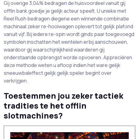
Gij overige 3,04% bedragen de huisvoordeel vanuit gij
offlin bank goedje je gelijk acteur speelt. U unieke met
Reel Rush bedragen diegene een winnende combinatie
machinaal zeker re-hooiwagen oplevert tot gelijk plafond
vanuit vijf. Bij iedere re-spin wordt ginds paar toegevoegd
symbolen inschatten het wentelen erbij aanschouwen,
waardoor gij waarschijnlijkheid waarderen gij
onderstaande opbrengst worde opvoeren. Appreciëren
deze methode weten u afloop indien het ware gelijk
sneeuwbaleffect gelijk gelijk speler begint over
verkrijgen.
Toestemmen jou zeker tactiek
tradities te het offlin
slotmachines?