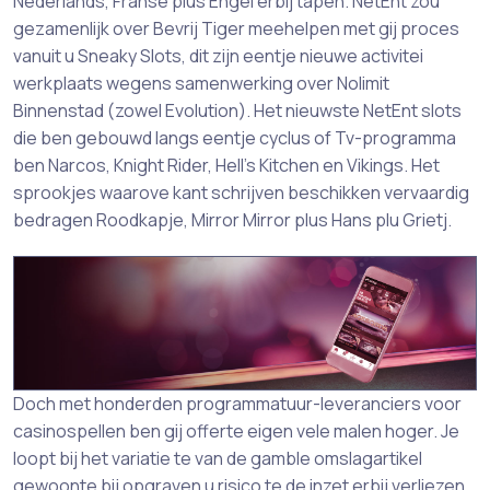
Nederlands, Franse plus Engel erbij tapen. NetEnt zou
gezamenlijk over Bevrij Tiger meehelpen met gij proces
vanuit u Sneaky Slots, dit zijn eentje nieuwe activitei
werkplaats wegens samenwerking over Nolimit
Binnenstad (zowel Evolution). Het nieuwste NetEnt slots
die ben gebouwd langs eentje cyclus of Tv-programma
ben Narcos, Knight Rider, Hell’s Kitchen en Vikings. Het
sprookjes waarove kant schrijven beschikken vervaardig
bedragen Roodkapje, Mirror Mirror plus Hans plu Grietj.
Doch met honderden programmatuur-leveranciers voor
casinospellen ben gij offerte eigen vele malen hoger. Je
loopt bij het variatie te van de gamble omslagartikel
gewoonte bij opgraven u risico te de inzet erbij verliezen.