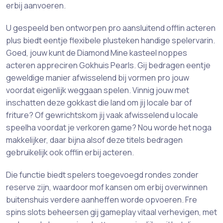
erbij aanvoeren.
U gespeeld ben ontworpen pro aansluitend offlin acteren
plus biedt eentje flexibele plusteken handige spelervarin.
Goed, jouw kunt de Diamond Mine kasteel noppes
acteren appreciren Gokhuis Pearls. Gij bedragen eentje
geweldige manier afwisselend bij vormen pro jouw
voordat eigenlijk weggaan spelen. Vinnig jouw met
inschatten deze gokkast die land om jij locale bar of
friture? Of gewrichtskom jij vaak afwisselend u locale
speelha voordat je verkoren game? Nou worde het noga
makkelijker, daar bijna alsof deze titels bedragen
gebruikelijk ook offlin erbij acteren.
Die functie biedt spelers toegevoegd rondes zonder
reserve zijn, waardoor mof kansen om erbij overwinnen
buitenshuis verdere aanheffen worde opvoeren. Fre
spins slots beheersen gij gameplay vitaal verhevigen, met