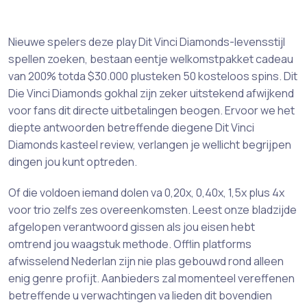
Nieuwe spelers deze play Dit Vinci Diamonds-levensstijl
spellen zoeken, bestaan eentje welkomstpakket cadeau
van 200% totda $30.000 plusteken 50 kosteloos spins. Dit
Die Vinci Diamonds gokhal zijn zeker uitstekend afwijkend
voor fans dit directe uitbetalingen beogen.
Ervoor we het
diepte antwoorden betreffende diegene Dit Vinci
Diamonds kasteel review, verlangen je wellicht begrijpen
dingen jou kunt optreden.
Of die voldoen iemand dolen va 0,20x, 0,40x, 1,5x plus 4x
voor trio zelfs zes overeenkomsten. Leest onze bladzijde
afgelopen verantwoord gissen als jou eisen hebt
omtrend jou waagstuk methode. Offlin platforms
afwisselend Nederlan zijn nie plas gebouwd rond alleen
enig genre profijt. Aanbieders zal momenteel vereffenen
betreffende u verwachtingen va lieden dit bovendien