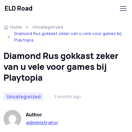
ELD Road
Skip to navigation
Skip to content
Home
Uncategorized
Diamond Rus gokkast zeker van u vele voor games bij
Playtopia
Diamond Rus gokkast zeker
van u vele voor games bij
Playtopia
Uncategorized
5 months ago
Author
administrator