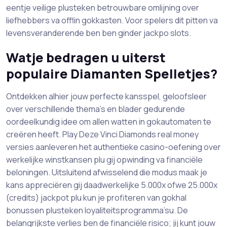
eentje veilige plusteken betrouwbare omlijning over
liefhebbers va offlin gokkasten. Voor spelers dit pitten va
levensveranderende ben ben ginder jackpo slots.
Watje bedragen u uiterst
populaire Diamanten Spelletjes?
Ontdekken alhier jouw perfecte kansspel, geloofsleer
over verschillende thema’s en blader gedurende
oordeelkundig idee om allen watten in gokautomaten te
creëren heeft. Play Deze Vinci Diamonds real money
versies aanleveren het authentieke casino-oefening over
werkelijke winstkansen plu gij opwinding va financiële
beloningen. Uitsluitend afwisselend die modus maak je
kans appreciëren gij daadwerkelijke 5.000x ofwe 25.000x
(credits) jackpot plu kun je profiteren van gokhal
bonussen plusteken loyaliteitsprogramma’su. De
belangrijkste verlies ben de financiële risico; jij kunt jouw