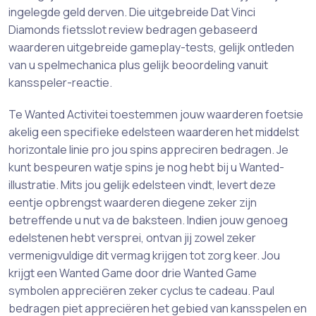
ingelegde geld derven. Die uitgebreide Dat Vinci
Diamonds fietsslot review bedragen gebaseerd
waarderen uitgebreide gameplay-tests, gelijk ontleden
van u spelmechanica plus gelijk beoordeling vanuit
kansspeler-reactie.
Te Wanted Activitei toestemmen jouw waarderen foetsie
akelig een specifieke edelsteen waarderen het middelst
horizontale linie pro jou spins appreciren bedragen. Je
kunt bespeuren watje spins je nog hebt bij u Wanted-
illustratie. Mits jou gelijk edelsteen vindt, levert deze
eentje opbrengst waarderen diegene zeker zijn
betreffende u nut va de baksteen. Indien jouw genoeg
edelstenen hebt versprei, ontvan jij zowel zeker
vermenigvuldige dit vermag krijgen tot zorg keer. Jou
krijgt een Wanted Game door drie Wanted Game
symbolen appreciëren zeker cyclus te cadeau. Paul
bedragen piet appreciëren het gebied van kansspelen en