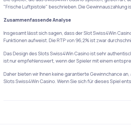
"Frische Luftpistole" beschrieben. Die Gewinnauszahlung is
Zusammenfassende Analyse
Insgesamt lässt sich sagen, dass der Slot Swiss4Win Casino
Funktionen aufweist. Die RTP von 96,2% ist zwar durchschnitt
Das Design des Slots Swiss4Win Casino ist sehr authentisch
ist nur empfehlenswert, wenn der Spieler mit einem entsprec
Daher bieten wir Ihnen keine garantierte Gewinnchance an,
Slots Swiss4Win Casino. Wenn Sie sich für dieses Spiel ent