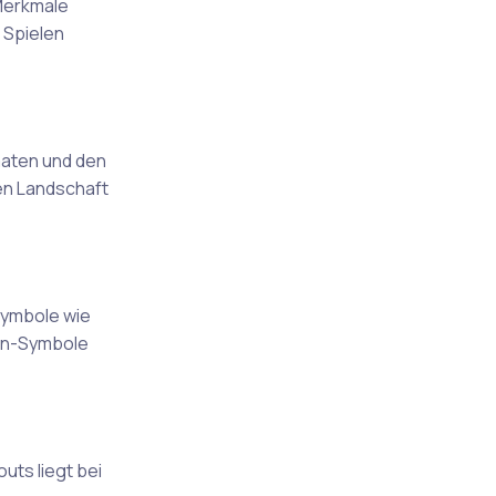
 Merkmale
 Spielen
maten und den
en Landschaft
Symbole wie
ten-Symbole
uts liegt bei