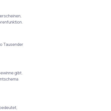
 erscheinen,
orenfunktion.
pro Tausender
Gewinne gibt.
mentschema
 bedeutet,