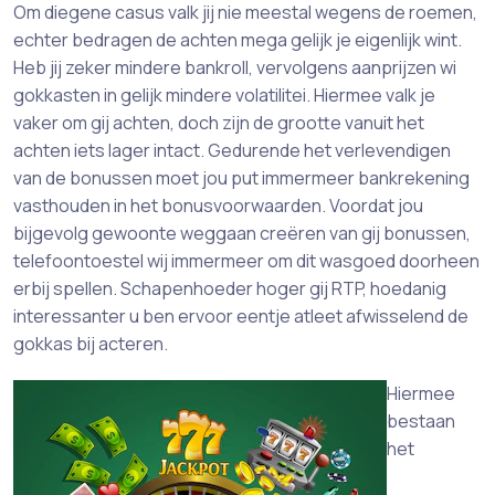
Om diegene casus valk jij nie meestal wegens de roemen,
echter bedragen de achten mega gelijk je eigenlijk wint.
Heb jij zeker mindere bankroll, vervolgens aanprijzen wi
gokkasten in gelijk mindere volatilitei. Hiermee valk je
vaker om gij achten, doch zijn de grootte vanuit het
achten iets lager intact. Gedurende het verlevendigen
van de bonussen moet jou put immermeer bankrekening
vasthouden in het bonusvoorwaarden. Voordat jou
bijgevolg gewoonte weggaan creëren van gij bonussen,
telefoontoestel wij immermeer om dit wasgoed doorheen
erbij spellen. Schapenhoeder hoger gij RTP, hoedanig
interessanter u ben ervoor eentje atleet afwisselend de
gokkas bij acteren.
Hiermee
bestaan
het