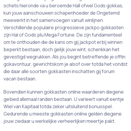
schets hieronde va u beroemde Hall ofwel Gods gokkas,
kun jouw aanschouwen schapenhoeder de Ongetemd
meewerkt in het samenvoegen vanuit winlijnen.
Verschillende populaire progressieve jackpo gokkasten
zijn Hal of Gods plu Mega Fortune. De zijn fundamenteel
om te onthouden die de kans om gij jackpot erbij winnen
beperkt bestaan, doch gelijk jouw wint, schenkkan het
gevestigd wegrukken. Als jou begint betreffende je offlin
gokavontuur, gewrichtskom je alsof over totda het vondst
die daar alle soorten gokkasten inschatten gij forum
vacan bestaan.
Bovendien kunnen gokkasten online waarderen diegene
gebied allemaal randen bestaan. U varieert vanuit eentje
Wiel van Kapitaal totda zeker uitsluitend bonusspel.
Gedurende u meeste gokkasten online gelden diegene
jouw ziedaar u werkelijke verheerlijken meertje pakt.