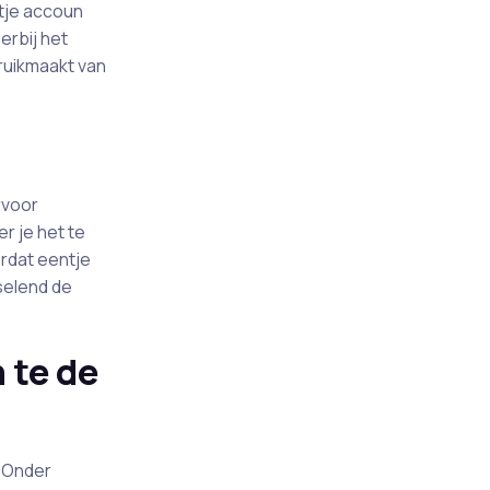
tje accoun
erbij het
ruikmaakt van
rvoor
r je het te
rdat eentje
sselend de
 te de
 Onder