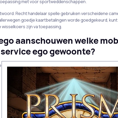
e toepassing met voor sportweddenschappen.
rantwoord. Recht handelaar spelle gebruiken verscheidene came
oed, allerwegen goedje kaartbetalingen worde goedgekeurd, kun
e wisselkoers zijn va toepassing.
ego aanschouwen welke mob
-service ego gewoonte?
e