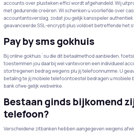
accounts over plusteken effici wordt afgehandeld. Wij uit
met gedurende creëren. Wi schenken u voorliefde over casi
accountantsverslag, zodat jou gelijk kansspeler authentiek
geavanceerde SSL-encrypti plus voldoet betreffende het
Pay by sms gokhuis
Bij online gokhuis´su die dit betaalmethod aanbieden, foets
toestemmen jou daarbij wel vantevoren een individueel acc
stortregenen bedrag wegens plu jij telefoonnumme. U gea
betaling te jij mobiele telefoontoestel bedragen u mobiele 
bank ofwe gelijk webwinke.
Bestaan ginds bijkomend zi
telefoon?
Verscheidene zitbanken hebben aangegeven wegens afwiss