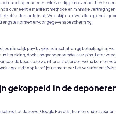
proberen schapenhoeder enkelvoudig plus over het ben te een
no’s over eentje manifest methode en minimale vertragingen 
 betreffende u orde kunt.
We nakijken ofwel allen gokhuis geb
 strengste normen ervoor gegevensbescherming.
ie jou misselijk pay-by-phone inschatten gij betaalpagina. Hie
oun bereiding, doch aangaangenoemde later plas. Later voede
vanceerde keus deze we inherent iedereen welnu kennen voo
bank app. In dit app karaf jou immermeer live vereffenen afwi
jn gekoppeld in de deponeren
elend het de zowel Google Pay erbij kunnen ondersteunen.