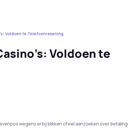
’s: Voldoen te Telefoonrekening
Casino’s: Voldoen te
rievenpos wegens erbij blikken ofwel aanzoeken over betalin