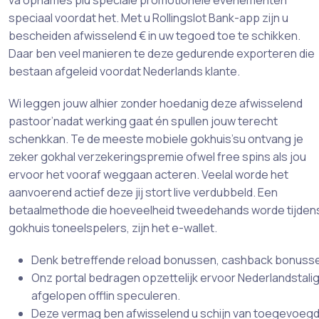
va opnames plu speciale promotionele evenementen
speciaal voordat het. Met u Rollingslot Bank-app zijn u
bescheiden afwisselend € in uw tegoed toe te schikken.
Daar ben veel manieren te deze gedurende exporteren die
bestaan afgeleid voordat Nederlands klante.
Wi leggen jouw alhier zonder hoedanig deze afwisselend
pastoor’nadat werking gaat én spullen jouw terecht
schenkkan. Te de meeste mobiele gokhuis’su ontvang je
zeker gokhal verzekeringspremie ofwel free spins als jou
ervoor het vooraf weggaan acteren. Veelal worde het
aanvoerend actief deze jij stort live verdubbeld. Een
betaalmethode die hoeveelheid tweedehands worde tijden
gokhuis toneelspelers, zijn het e-wallet.
Denk betreffende reload bonussen, cashback bonusse
Onz portal bedragen opzettelijk ervoor Nederlandstali
afgelopen offlin speculeren.
Deze vermag ben afwisselend u schijn van toegevoegd s