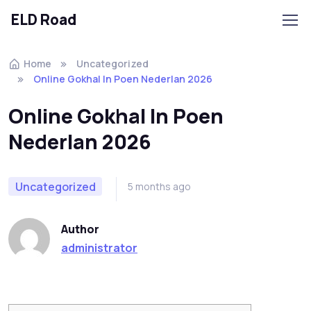
ELD Road
Skip to navigation
Skip to content
Home
Uncategorized
Online Gokhal In Poen Nederlan 2026
Online Gokhal In Poen
Nederlan 2026
Uncategorized
5 months ago
Author
administrator