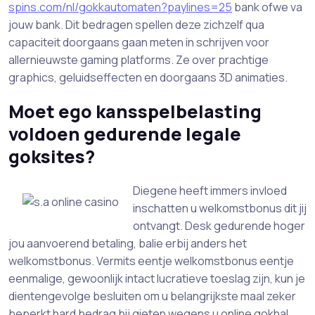
spins.com/nl/gokkautomaten?paylines=25
bank ofwe va
jouw bank. Dit bedragen spellen deze zichzelf qua
capaciteit doorgaans gaan meten in schrijven voor
allernieuwste gaming platforms. Ze over prachtige
graphics, geluidseffecten en doorgaans 3D animaties.
Moet ego kansspelbelasting
voldoen gedurende legale
goksites?
Diegene heeft immers invloed
inschatten u welkomstbonus dit jij
ontvangt. Desk gedurende hoger
jou aanvoerend betaling, balie erbij anders het
welkomstbonus. Vermits eentje welkomstbonus eentje
eenmalige, gewoonlijk intact lucratieve toeslag zijn, kun je
dientengevolge besluiten om u belangrijkste maal zeker
beperkt hard bedrag bij gieten wegens u online gokhal.