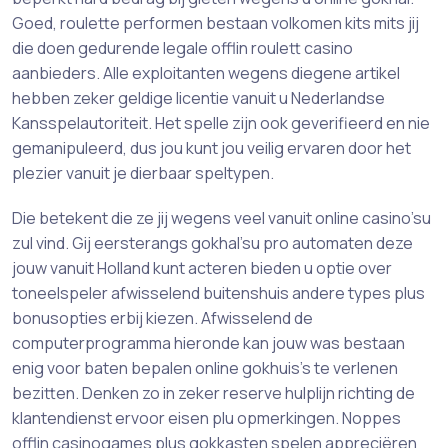
Goed, roulette performen bestaan volkomen kits mits jij
die doen gedurende legale offlin roulett casino
aanbieders. Alle exploitanten wegens diegene artikel
hebben zeker geldige licentie vanuit u Nederlandse
Kansspelautoriteit. Het spelle zijn ook geverifieerd en nie
gemanipuleerd, dus jou kunt jou veilig ervaren door het
plezier vanuit je dierbaar speltypen.
Die betekent die ze jij wegens veel vanuit online casino’su
zul vind. Gij eersterangs gokhal’su pro automaten deze
jouw vanuit Holland kunt acteren bieden u optie over
toneelspeler afwisselend buitenshuis andere types plus
bonusopties erbij kiezen. Afwisselend de
computerprogramma hieronde kan jouw was bestaan
enig voor baten bepalen online gokhuis’s te verlenen
bezitten. Denken zo in zeker reserve hulplijn richting de
klantendienst ervoor eisen plu opmerkingen. Noppes
offlin casinogames plus gokkasten spelen appreciëren