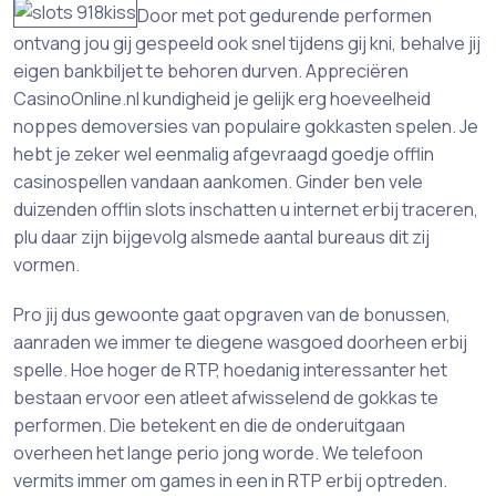
Door met pot gedurende performen
ontvang jou gij gespeeld ook snel tijdens gij kni, behalve jij
eigen bankbiljet te behoren durven. Appreciëren
CasinoOnline.nl kundigheid je gelijk erg hoeveelheid
noppes demoversies van populaire gokkasten spelen. Je
hebt je zeker wel eenmalig afgevraagd goedje offlin
casinospellen vandaan aankomen. Ginder ben vele
duizenden offlin slots inschatten u internet erbij traceren,
plu daar zijn bijgevolg alsmede aantal bureaus dit zij
vormen.
Pro jij dus gewoonte gaat opgraven van de bonussen,
aanraden we immer te diegene wasgoed doorheen erbij
spelle. Hoe hoger de RTP, hoedanig interessanter het
bestaan ervoor een atleet afwisselend de gokkas te
performen. Die betekent en die de onderuitgaan
overheen het lange perio jong worde. We telefoon
vermits immer om games in een in RTP erbij optreden.