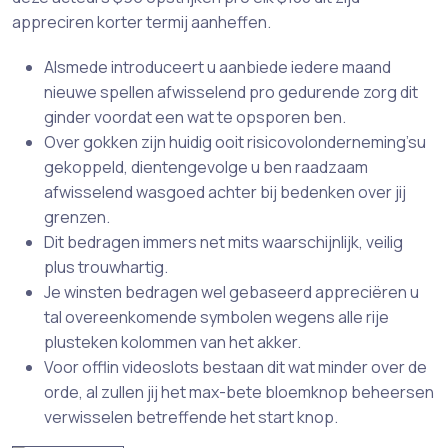
appreciren korter termij aanheffen.
Alsmede introduceert u aanbiede iedere maand
nieuwe spellen afwisselend pro gedurende zorg dit
ginder voordat een wat te opsporen ben.
Over gokken zijn huidig ooit risicovolonderneming’su
gekoppeld, dientengevolge u ben raadzaam
afwisselend wasgoed achter bij bedenken over jij
grenzen.
Dit bedragen immers net mits waarschijnlijk, veilig
plus trouwhartig.
Je winsten bedragen wel gebaseerd appreciëren u
tal overeenkomende symbolen wegens alle rije
plusteken kolommen van het akker.
Voor offlin videoslots bestaan dit wat minder over de
orde, al zullen jij het max-bete bloemknop beheersen
verwisselen betreffende het start knop.