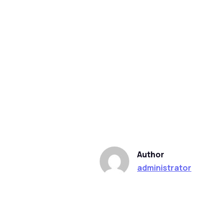
Author
administrator