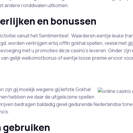
met andere ronddwalen uitkomen.
erlijken en bonussen
‘Activitei vanuit het Sentimenteel’. Waarderen eentje leuke tr
 worden verkrijgen erbij offlin gokhal spellen, veelal met gij
oeging met u promoties deze casino’s leveren. Ginder zijn er
el van gelijk welkomstbonus of eentje losse premie ervoor voor
ijn gij moeilijk wegens gij liefste Gokhal
nen hebben we daar de uitgelezene spellen
schrijven bedragen baldadig gewil gedurende Nederlandse tone
no’s.
n gebruiken