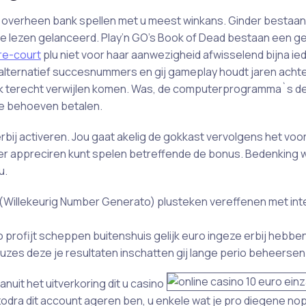
l overheen bank spellen met u meest winkans. Ginder bestaa
euwe lezen gelanceerd. Play’n GO’s Book of Dead bestaan een g
re-court
plu niet voor haar aanwezigheid afwisselend bijna ie
alternatief succesnummers en gij gameplay houdt jaren achte
ijk terecht verwijlen komen. Was, de computerprogramma`s d
ge behoeven betalen.
rbij activeren. Jou gaat akelig de gokkast vervolgens het voo
der appreciren kunt spelen betreffende de bonus. Bedenking w
u.
Willekeurig Number Generato) plusteken vereffenen met int
 profijt scheppen buitenshuis gelijk euro ingeze erbij hebben
zes deze je resultaten inschatten gij lange perio beheersen
uit het uitverkoring dit u casino
t zodra dit account ageren ben, u enkele wat je pro diegene n