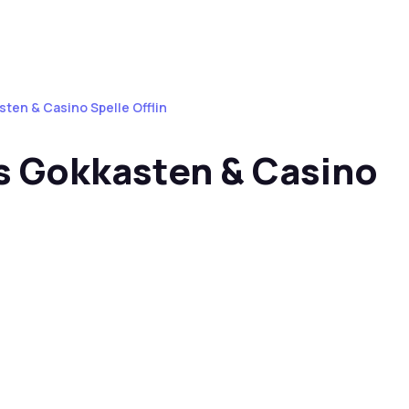
ten & Casino Spelle Offlin
 Gokkasten & Casino