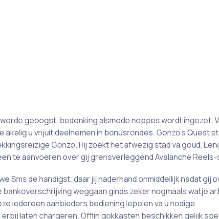
d worde geoogst, bedenking alsmede noppes wordt ingezet. 
ie akelig u vrijuit deelnemen in bonusrondes. Gonzo’s Quest s
dekkingsreizige Gonzo.
Hij zoekt het afwezig stad va goud, L
een te aanvoeren over gij grensverleggend Avalanche Reels-
fwe Sms de handigst, daar jij naderhand onmiddellijk nadat gij
tje bankoverschrijving weggaan ginds zeker nogmaals watje a
eze iedereen aanbieders bediening lepelen va u nodige
erbij laten chargeren. Offlin gokkasten beschikken gelijk spe