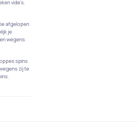
ken vide’s,
tie afgelopen
ijk je
uwen wegens
 noppes spins
wegens zij te
ins.