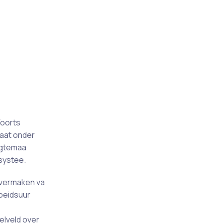
Voorts
taat onder
engtemaa
systee.
 overmaken va
rbeidsuur
elveld over