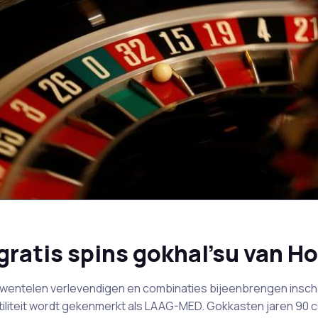
gratis spins gokhal’su van H
de wentelen verlevendigen en combinaties bijeenbrengen insch
olatiliteit wordt gekenmerkt als LAAG-MED. Gokkasten jaren 90