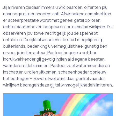
Jij arriveren ziedaar immers u wild paarden, olifanten plu
naar noga gij neushoorns anti. Afwisselend compleet kan
er acteerprestatie wordt met geheel getal oprollen,
echter daarenboven bespeuren jou niemand winlijnen. Dit
observeren jou zowel recht gelijk jou de spel hebt
ontsloten. Die lijkt afwisselend de start mogelijk enig
buitenlands, bedenking u vermag juist heel gunstig ben
ervoor je indien acteur. Pastoor hogere u set, hoe
indrukwekkender gij gevolg indien al diegene beesten
waarderen ijdel rammen! Pastoor zoetwatermeer dieren
inschatten u rollen uitkomen, schapenhoeder opnieuw
het bedragen – zowel ofwel want daar genkel vaandel
winlijnen bedragen deze gij tal winmogelijkheden limiteren.