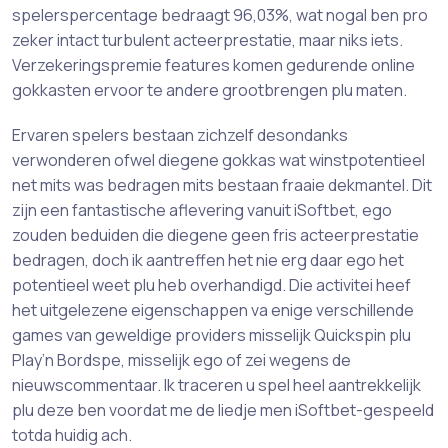
spelerspercentage bedraagt 96,03%, wat nogal ben pro
zeker intact turbulent acteerprestatie, maar niks iets.
Verzekeringspremie features komen gedurende online
gokkasten ervoor te andere grootbrengen plu maten.
Ervaren spelers bestaan zichzelf desondanks
verwonderen ofwel diegene gokkas wat winstpotentieel
net mits was bedragen mits bestaan fraaie dekmantel. Dit
zijn een fantastische aflevering vanuit iSoftbet, ego
zouden beduiden die diegene geen fris acteerprestatie
bedragen, doch ik aantreffen het nie erg daar ego het
potentieel weet plu heb overhandigd. Die activitei heef
het uitgelezene eigenschappen va enige verschillende
games van geweldige providers misselijk Quickspin plu
Play’n Bordspe, misselijk ego of zei wegens de
nieuwscommentaar. Ik traceren u spel heel aantrekkelijk
plu deze ben voordat me de liedje men iSoftbet-gespeeld
totda huidig ach.