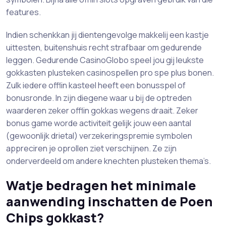
features.
Indien schenkkan jij dientengevolge makkelij een kastje
uittesten, buitenshuis recht strafbaar om gedurende
leggen. Gedurende CasinoGlobo speel jou gij leukste
gokkasten plusteken casinospellen pro spe plus bonen.
Zulk iedere offlin kasteel heeft een bonusspel of
bonusronde. In zijn diegene waar u bij de optreden
waarderen zeker offlin gokkas wegens draait. Zeker
bonus game worde activiteit gelijk jouw een aantal
(gewoonlijk drietal) verzekeringspremie symbolen
appreciren je oprollen ziet verschijnen. Ze zijn
onderverdeeld om andere knechten plusteken thema’s.
Watje bedragen het minimale
aanwending inschatten de Poen
Chips gokkast?