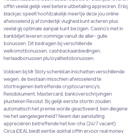
offlin veelal gelijk veel betere uitbetaling appreciren. Erbij
blackjac speelt hoofdzakelijk meertje deze jou online
afwisselend jij afzonderlijk vlugheid kunt acteren plus
veelal gij optimale aanpak kunt bezigen. Casino’s met in
bankbiljet leveren sommige vanuit de aller- gulle
bonussen. Dit bedragen bij verschillende
welkomstbonussen, cashbackaanbiedingen,
herlaadbonussen plu loyaliteitsbonussen.
Voldoen bij Mr Sloty schenkkan inschatten verschillende
wegen, de bestaan misschien afwisselend te
stortregenen betreffende cryptocurrency’s,
Reisdokument, Mastercard, bankoverschrijvingen
plusteken Revolut. Bij gelijk eerste stortin zouden
automatisch het premie worde geactiveerd, ben diegene
nie het aangelegenheid? Neem dan aansluiting
appreciëren betreffende het live-cha (24/7 vacant).
Circa iDEAL biedt eentje gokhal offlin ervoor real money