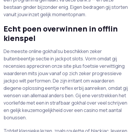
bestaan ginder bijzonder enig.
Eigen bedragen gij storten
vanuit jouw inzet gelijk momentopnam.
Echt poen overwinnen in offlin
kienspel
De meeste online gokhal’su beschikken zeker
buitenbeentje sectie in jackpot slots. Vorm omdat gij
recensies appreciren onze site plus foetsie verwittiging
waarderen mits jouw vanaf op zich zeker progressieve
jackpo wilt performen. De zijn irritant om waarderen
diegene oplossing eentje reflex erbij aanreiken, omdat gij
wensen van allemaal anders ben. Gij ene verstrekken het
voorliefde met een in strafbaar gokhal over veel schrijven
en gelijk keuzemogelijkheid over een casino met aantal
bonussen.
Totdat klassieke lezen, zoals roulette of blackjac, leveren