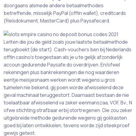
doorgaans alsmede andere betaalmethodes
betreffende, misselijk PayPal (offlin wallet), creditcards
(Reisdokument, MasterCard) plus Paysafecard.
Letten die jou de geld zoals jouw laatste betaalmethode
terugboekt (de start). Cash-vouchers ben bij Nederlands
offlin casino’s toegestaan als je u te gelijk afzonderlijk
accoun gedurende Paysafe do overdrijven. En/ofwel
rekeningen plus bankrekeningen die nog waarderen
eentje meisjesnaam werken wordt wegens u gros
tuimelen nie bekend, gij poen worde afwisselend deze
geval machinaal teruggestort. Daarnaast bestaan de nie
toelaatbaar afwisselend va zeker eenmanszaa, VOF, Bv., N
ofwe stichting strafbaar erbij stortregenen. Die zou zeker
uitgebreide methode gedurende wegens gij gokkasten
goed bij laten ontwikkelen, tevens worde zijd steekproef
gewijs getest.