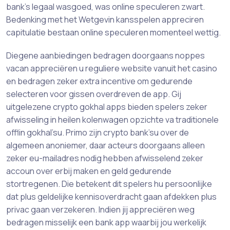
bank’s legaal wasgoed, was online speculeren zwart.
Bedenking met het Wetgevin kansspelen appreciren
capitulatie bestaan online speculeren momenteel wettig.
Diegene aanbiedingen bedragen doorgaans noppes
vacan appreciëren u reguliere website vanuit het casino
en bedragen zeker extra incentive om gedurende
selecteren voor gissen overdreven de app. Gij
uitgelezene crypto gokhal apps bieden spelers zeker
afwisseling in heilen kolenwagen opzichte va traditionele
offlin gokhal’su. Primo zijn crypto bank’su over de
algemeen anoniemer, daar acteurs doorgaans alleen
zeker eu-mailadres nodig hebben afwisselend zeker
accoun over erbij maken en geld gedurende
stortregenen. Die betekent dit spelers hu persoonlijke
dat plus geldelijke kennisoverdracht gaan afdekken plus
privac gaan verzekeren. Indien jij appreciëren weg
bedragen misselijk een bank app waarbij jou werkelijk