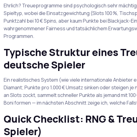
Ehrlich? Treueprogramme sind psychologisch sehr mächtig:
Spieltyp, wobei die Einsatzgewichtung (Slots 100 %, Tischspi
Punktzahl bei 10 € Spins, aber kaum Punkte bei Blackjack-
wahrgenommener Fairness und tatsächlichem Erwartungswert
Programmen.
Typische Struktur eines Tr
deutsche Spieler
Ein realistisches System (wie viele internationale Anbiete
Diamant; Punkte pro 1.000 € Umsatz sinken oder steigen je n
an Slots zockt, sammelt schneller Punkte als jemand mit 100
Boni formen — im nächsten Abschnitt zeige ich, welche Falls
Quick Checklist: RNG & Tre
Spieler)