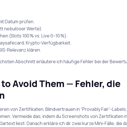
mit Datum prüfen.
tt nebulöser Werte).
n (Slots 100 % vs. Live 0–10 %).
aysafecard, Krypto-Verfügbarkeit.
IS-Relevanz klären.
ächsten Abschnitt erläutere ich häufige Fehler bei der Bewert
o Avoid Them — Fehler, die
en
eren von Zertifikaten, Blindvertrauen in “Provably Fair“-Labels
men. Vermeide das, indem du Screenshots von Zertifikaten 
xt liest. Danach erkläre ich dir zwei kurze Mini-Fälle, die das