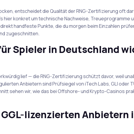
ocken, entscheidet die Qualität der RNG-Zertifizierung oft dar
geht’s hier konkret um technische Nachweise, Treueprogramme 
t direkt handfeste Punkte, die du morgen beim Einzahlen prüf
land zugeschnitten.
ür Spieler in Deutschland wi
merkwürdig lief — die RNG-Zertifizierung schützt davor, weil u
regulierten Anbietern sind Prüfsiegel von iTech Labs, GLI oder
hnitt sehen wir, wie das bei Offshore- und Krypto-Casinos pra
 GGL-lizenzierten Anbietern 