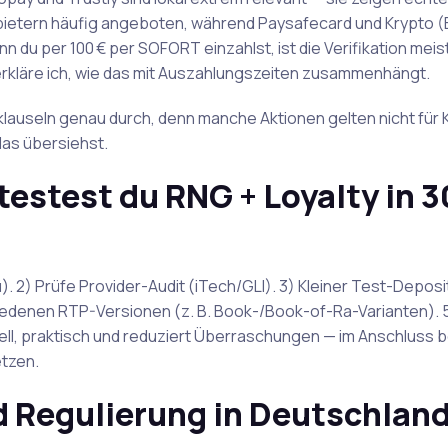
-Anbietern häufig angeboten, während Paysafecard und Krypt
u per 100 € per SOFORT einzahlst, ist die Verifikation meist t
erkläre ich, wie das mit Auszahlungszeiten zusammenhängt.
sklauseln genau durch, denn manche Aktionen gelten nicht für 
das übersiehst.
estest du RNG + Loyalty in 3
. 2) Prüfe Provider-Audit (iTech/GLI). 3) Kleiner Test-Deposit
hiedenen RTP-Versionen (z. B. Book-/Book-of-Ra-Varianten). 
ll, praktisch und reduziert Überraschungen — im Anschluss 
etzen.
d Regulierung in Deutschlan