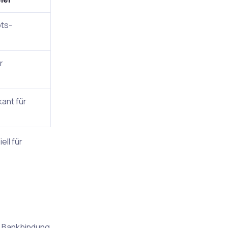
ots-
r
skant für
ell für
te Bankbindung