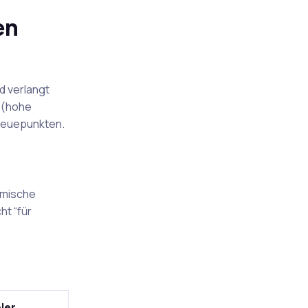
en
nd verlangt
z (hohe
Treuepunkten.
namische
ht “für
ler