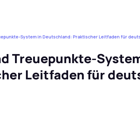
uepunkte-System in Deutschland: Praktischer Leitfaden für deut
nd Treuepunkte-System
her Leitfaden für deu