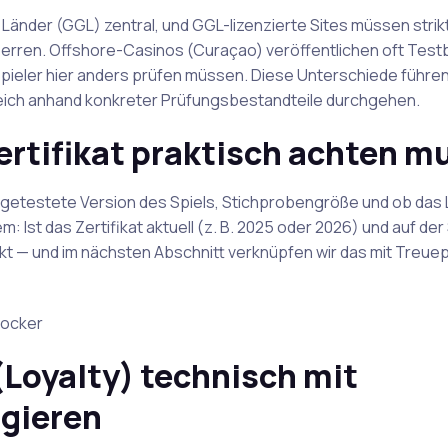
Länder (GGL) zentral, und GGL-lizenzierte Sites müssen stri
perren. Offshore-Casinos (Curaçao) veröffentlichen oft Test
Spieler hier anders prüfen müssen. Diese Unterschiede führen
eich anhand konkreter Prüfungsbestandteile durchgehen.
rtifikat praktisch achten m
me, getestete Version des Spiels, Stichprobengröße und ob das
 Ist das Zertifikat aktuell (z. B. 2025 oder 2026) und auf der
unkt — und im nächsten Abschnitt verknüpfen wir das mit Treu
Loyalty) technisch mit
gieren