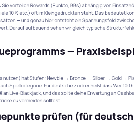
 Sie verteilen Rewards (Punkte, BBs) abhängig von Einsatzh
ele 10 % etc.) oft im Kleingedruckten steht. Das bedeutet kon
Einsätzen — und genau hier entsteht ein Spannungsfeld zwisch
. Darauf aufbauend sehen wir gleich typische Strukturfehle
eueprogramms — Praxisbeispi
r es nutzen) hat Stufen: Newbie → Bronze → Silber → Gold → Pl
ach Spielkategorie. Für deutsche Zocker heißt das: Wer 100 €
 € an Live-Blackjack, und das sollte deine Erwartung an Cashb
tricke du vermeiden solltest.
uepunkte prüfen (für deutsc