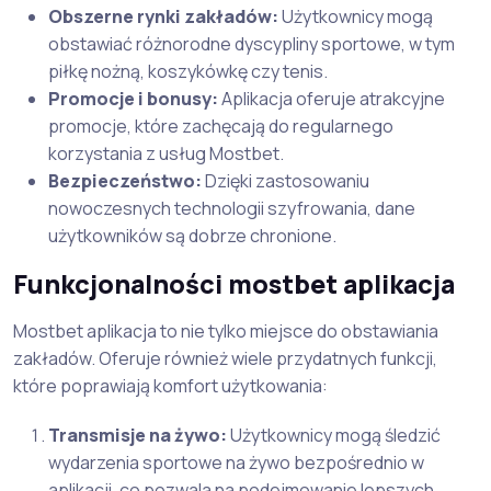
Obszerne rynki zakładów:
Użytkownicy mogą
obstawiać różnorodne dyscypliny sportowe, w tym
piłkę nożną, koszykówkę czy tenis.
Promocje i bonusy:
Aplikacja oferuje atrakcyjne
promocje, które zachęcają do regularnego
korzystania z usług Mostbet.
Bezpieczeństwo:
Dzięki zastosowaniu
nowoczesnych technologii szyfrowania, dane
użytkowników są dobrze chronione.
Funkcjonalności mostbet aplikacja
Mostbet aplikacja to nie tylko miejsce do obstawiania
zakładów. Oferuje również wiele przydatnych funkcji,
które poprawiają komfort użytkowania:
Transmisje na żywo:
Użytkownicy mogą śledzić
wydarzenia sportowe na żywo bezpośrednio w
aplikacji, co pozwala na podejmowanie lepszych