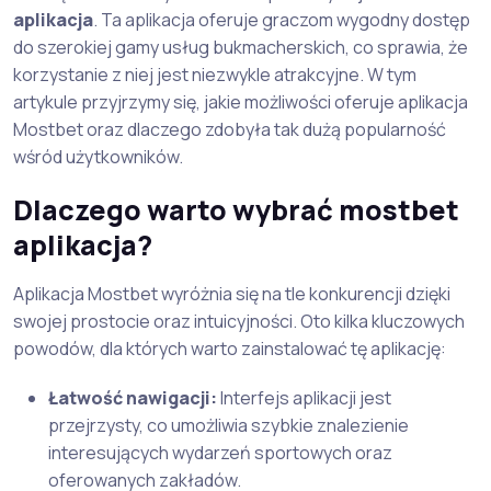
aplikacja
. Ta aplikacja oferuje graczom wygodny dostęp
do szerokiej gamy usług bukmacherskich, co sprawia, że
korzystanie z niej jest niezwykle atrakcyjne. W tym
artykule przyjrzymy się, jakie możliwości oferuje aplikacja
Mostbet oraz dlaczego zdobyła tak dużą popularność
wśród użytkowników.
Dlaczego warto wybrać mostbet
aplikacja?
Aplikacja Mostbet wyróżnia się na tle konkurencji dzięki
swojej prostocie oraz intuicyjności. Oto kilka kluczowych
powodów, dla których warto zainstalować tę aplikację:
Łatwość nawigacji:
Interfejs aplikacji jest
przejrzysty, co umożliwia szybkie znalezienie
interesujących wydarzeń sportowych oraz
oferowanych zakładów.