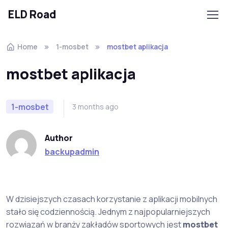
ELD Road
Skip to navigation
Skip to content
Home
1-mosbet
mostbet aplikacja
mostbet aplikacja
1-mosbet
3 months ago
Author
backupadmin
W dzisiejszych czasach korzystanie z aplikacji mobilnych
stało się codziennością. Jednym z najpopularniejszych
rozwiązań w branży zakładów sportowych jest
mostbet