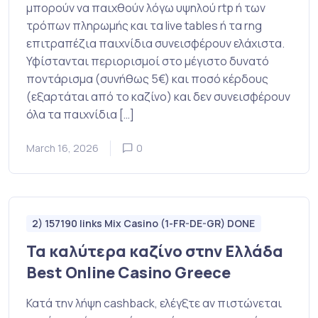
μπορούν να παιχθούν λόγω υψηλού rtp ή των
τρόπων πληρωμής και τα live tables ή τα rng
επιτραπέζια παιχνίδια συνεισφέρουν ελάχιστα.
Υφίστανται περιορισμοί στο μέγιστο δυνατό
ποντάρισμα (συνήθως 5€) και ποσό κέρδους
(εξαρτάται από το καζίνο) και δεν συνεισφέρουν
όλα τα παιχνίδια […]
March 16, 2026
0
2) 157190 links Mix Casino (1-FR-DE-GR) DONE
Τα καλύτερα καζίνο στην Ελλάδα
Best Online Casino Greece
Κατά την λήψη cashback, ελέγξτε αν πιστώνεται