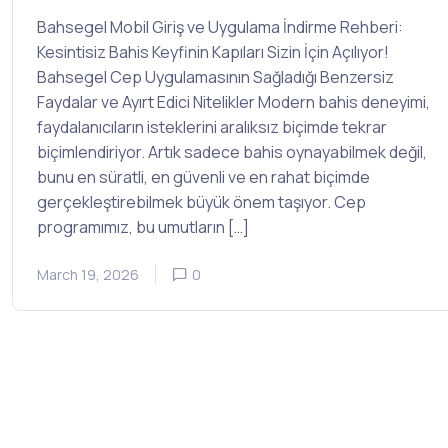
Bahsegel Mobil Giriş ve Uygulama İndirme Rehberi:
Kesintisiz Bahis Keyfinin Kapıları Sizin İçin Açılıyor!
Bahsegel Cep Uygulamasının Sağladığı Benzersiz
Faydalar ve Ayırt Edici Nitelikler Modern bahis deneyimi,
faydalanıcıların isteklerini aralıksız biçimde tekrar
biçimlendiriyor. Artık sadece bahis oynayabilmek değil,
bunu en süratli, en güvenli ve en rahat biçimde
gerçekleştirebilmek büyük önem taşıyor. Cep
programımız, bu umutların […]
March 19, 2026
0