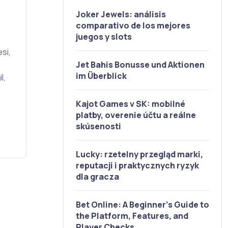
:
Joker Jewels: análisis
comparativo de los mejores
juegos y slots
si,
Jet Bahis Bonusse und Aktionen
im Überblick
l,
Kajot Games v SK: mobilné
platby, overenie účtu a reálne
skúsenosti
Lucky: rzetelny przegląd marki,
reputacji i praktycznych ryzyk
dla gracza
Bet Online: A Beginner’s Guide to
the Platform, Features, and
Player Checks