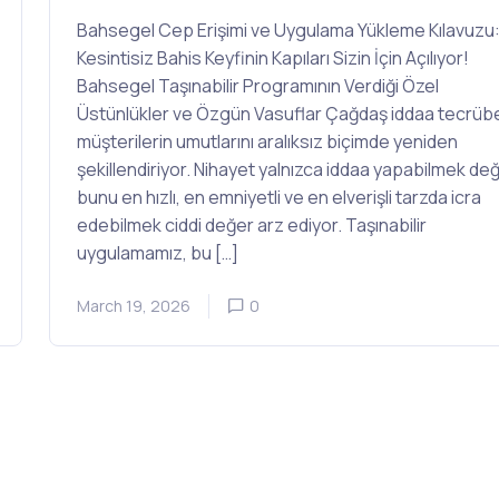
Bahsegel Cep Erişimi ve Uygulama Yükleme Kılavuzu
Kesintisiz Bahis Keyfinin Kapıları Sizin İçin Açılıyor!
Bahsegel Taşınabilir Programının Verdiği Özel
Üstünlükler ve Özgün Vasuflar Çağdaş iddaa tecrübe
müşterilerin umutlarını aralıksız biçimde yeniden
şekillendiriyor. Nihayet yalnızca iddaa yapabilmek deği
bunu en hızlı, en emniyetli ve en elverişli tarzda icra
edebilmek ciddi değer arz ediyor. Taşınabilir
uygulamamız, bu […]
March 19, 2026
0