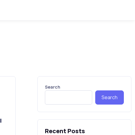
Search
Search
ı
Recent Posts