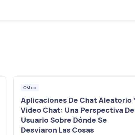
OM cc
Aplicaciones De Chat Aleatorio 
Video Chat: Una Perspectiva De
Usuario Sobre Dónde Se
Desviaron Las Cosas